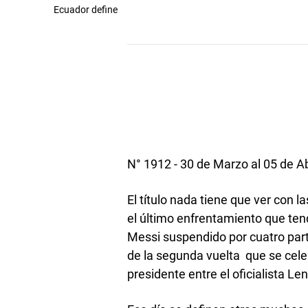
Ecuador define
N° 1912 - 30 de Marzo al 05 de Ab
El título nada tiene que ver con l
el último enfrentamiento que ten
Messi suspendido por cuatro parti
de la segunda vuelta que se cele
presidente entre el oficialista Le