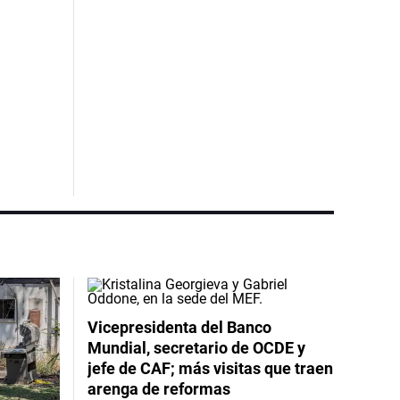
Vicepresidenta del Banco
Mundial, secretario de OCDE y
jefe de CAF; más visitas que traen
arenga de reformas