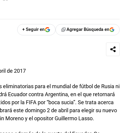
+ Seguir en
Agregar Búsqueda en
ril de 2017
as eliminatorias para el mundial de fútbol de Rusia ni
drá Ecuador contra Argentina, en el que retornará
dos por la FIFA por “boca sucia”. Se trata acerca
brará este domingo 2 de abril para elegir su nuevo
nin Moreno y el opositor Guillermo Lasso.