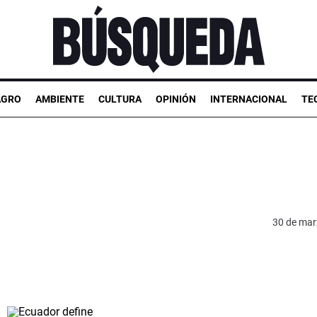
AGRO
AMBIENTE
CULTURA
OPINIÓN
INTERNACIONAL
TE
30 de mar