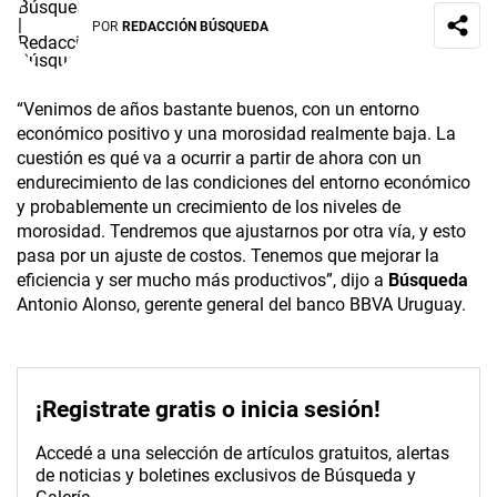
POR
REDACCIÓN BÚSQUEDA
“Venimos de años bastante buenos, con un entorno
económico positivo y una morosidad realmente baja. La
cuestión es qué va a ocurrir a partir de ahora con un
endurecimiento de las condiciones del entorno económico
y probablemente un crecimiento de los niveles de
morosidad. Tendremos que ajustarnos por otra vía, y esto
pasa por un ajuste de costos. Tenemos que mejorar la
eficiencia y ser mucho más productivos”, dijo a
Búsqueda
Antonio Alonso, gerente general del banco BBVA Uruguay.
¡Registrate gratis o inicia sesión!
Accedé a una selección de artículos gratuitos, alertas
de noticias y boletines exclusivos de Búsqueda y