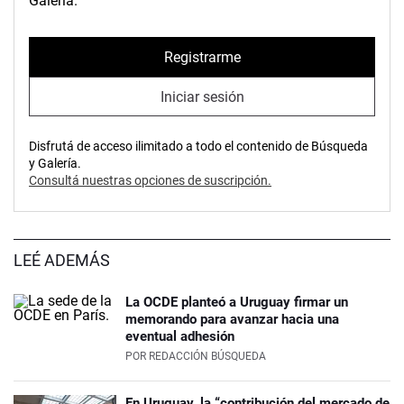
Galería.
Registrarme
Iniciar sesión
Disfrutá de acceso ilimitado a todo el contenido de Búsqueda
y Galería.
Consultá nuestras opciones de suscripción.
LEÉ ADEMÁS
La OCDE planteó a Uruguay firmar un
memorando para avanzar hacia una
eventual adhesión
POR
REDACCIÓN BÚSQUEDA
En Uruguay, la “contribución del mercado de