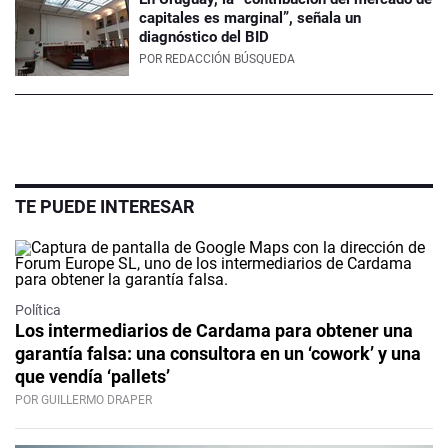
capitales es marginal”, señala un
diagnóstico del BID
POR
REDACCIÓN BÚSQUEDA
TE PUEDE INTERESAR
Política
Los intermediarios de Cardama para obtener una
garantía falsa: una consultora en un ‘cowork’ y una
que vendía ‘pallets’
POR GUILLERMO DRAPER