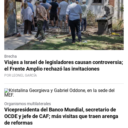
Brecha
Viajes a Israel de legisladores causan controversia;
el Frente Amplio rechazó las invitaciones
POR LEONEL GARCÍA
Organismos multilaterales
Vicepresidenta del Banco Mundial, secretario de
OCDE y jefe de CAF; más visitas que traen arenga
de reformas