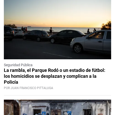
Seguridad Pública
La rambla, el Parque Rodó o un estadio de fútbol:
los homicidios se desplazan y complican a la
Policía
POR JUAN FRANCISCO PITTALUGA