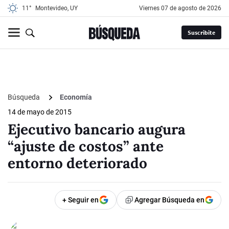
11°
Montevideo, UY
viernes 07 de agosto de 2026
Suscribite
Búsqueda
Economía
14 de mayo de 2015
Ejecutivo bancario augura
“ajuste de costos” ante
entorno deteriorado
+ Seguir en
Agregar Búsqueda en