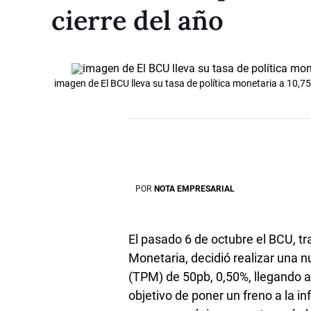
cierre del año
imagen de El BCU lleva su tasa de política monetaria a 10,75
POR
NOTA EMPRESARIAL
El pasado 6 de octubre el BCU, t
Monetaria, decidió realizar una n
(TPM) de 50pb, 0,50%, llegando a
objetivo de poner un freno a la in