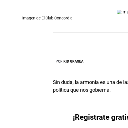
imagen de El Club Concordia
POR
KID GRAGEA
Sin duda, la armonía es una de la
política que nos gobierna.
¡Registrate grati