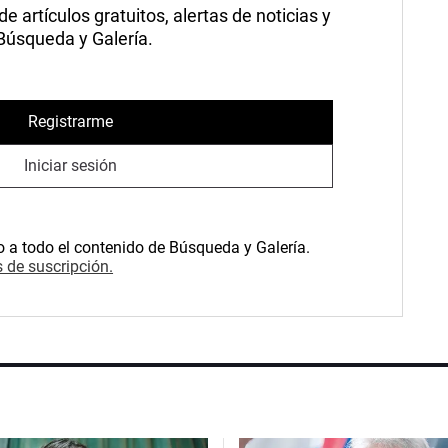
 artículos gratuitos, alertas de noticias y
 Búsqueda y Galería.
Registrarme
Iniciar sesión
o a todo el contenido de Búsqueda y Galería.
 de suscripción.