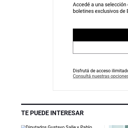
Accedé a una selección de
boletines exclusivos de
Disfrutá de acceso ilimitad
Consultá nuestras opciones
TE PUEDE INTERESAR