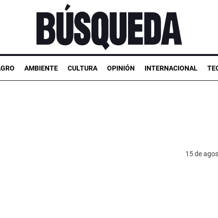
AGRO
AMBIENTE
CULTURA
OPINIÓN
INTERNACIONAL
TE
15 de agos