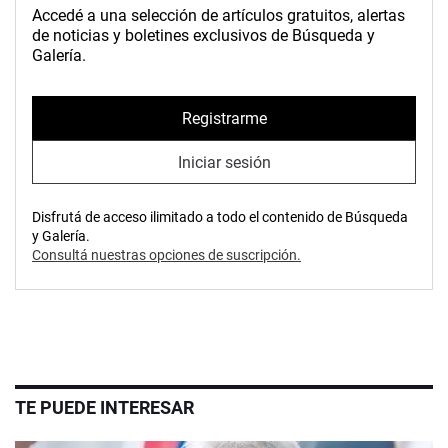
Accedé a una selección de artículos gratuitos, alertas
de noticias y boletines exclusivos de Búsqueda y
Galería.
Registrarme
Iniciar sesión
Disfrutá de acceso ilimitado a todo el contenido de Búsqueda
y Galería.
Consultá nuestras opciones de suscripción.
TE PUEDE INTERESAR