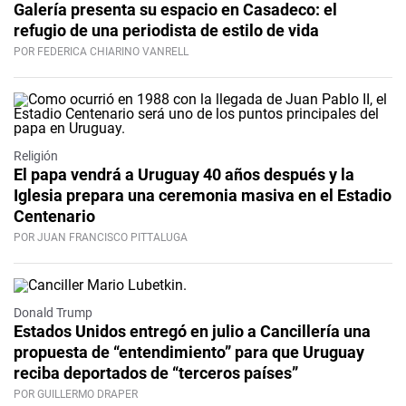
Galería presenta su espacio en Casadeco: el
refugio de una periodista de estilo de vida
POR FEDERICA CHIARINO VANRELL
Religión
El papa vendrá a Uruguay 40 años después y la
Iglesia prepara una ceremonia masiva en el Estadio
Centenario
POR JUAN FRANCISCO PITTALUGA
Donald Trump
Estados Unidos entregó en julio a Cancillería una
propuesta de “entendimiento” para que Uruguay
reciba deportados de “terceros países”
POR GUILLERMO DRAPER