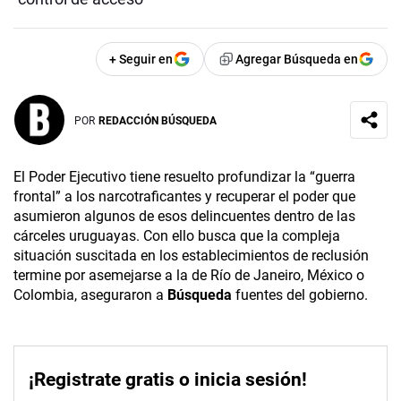
+ Seguir en
Agregar Búsqueda en
POR
REDACCIÓN BÚSQUEDA
El Poder Ejecutivo tiene resuelto profundizar la “guerra
frontal” a los narcotraficantes y recuperar el poder que
asumieron algunos de esos delincuentes dentro de las
cárceles uruguayas. Con ello busca que la compleja
situación suscitada en los establecimientos de reclusión
termine por asemejarse a la de Río de Janeiro, México o
Colombia, aseguraron a
Búsqueda
fuentes del gobierno.
¡Registrate gratis o inicia sesión!