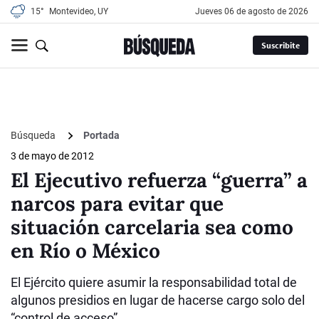
15°
Montevideo, UY
jueves 06 de agosto de 2026
Suscribite
Búsqueda
Portada
3 de mayo de 2012
El Ejecutivo refuerza “guerra” a
narcos para evitar que
situación carcelaria sea como
en Río o México
El Ejército quiere asumir la responsabilidad total de
algunos presidios en lugar de hacerse cargo solo del
“control de acceso”