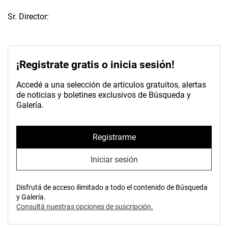
Sr. Director:
¡Registrate gratis o inicia sesión!
Accedé a una selección de artículos gratuitos, alertas
de noticias y boletines exclusivos de Búsqueda y
Galería.
Registrarme
Iniciar sesión
Disfrutá de acceso ilimitado a todo el contenido de Búsqueda
y Galería.
Consultá nuestras opciones de suscripción.