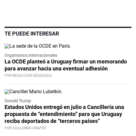
TE PUEDE INTERESAR
Organismos internacionales
La OCDE planteó a Uruguay firmar un memorando
para avanzar hacia una eventual adhesión
POR REDACCIÓN BÚSQUEDA
Donald Trump
Estados Unidos entregó en julio a Cancillería una
propuesta de “entendimiento” para que Uruguay
reciba deportados de “terceros países”
POR GUILLERMO DRAPER