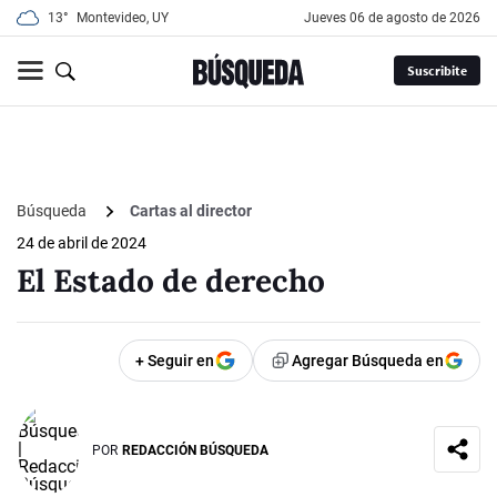
13°
Montevideo, UY
jueves 06 de agosto de 2026
Suscribite
Búsqueda
Cartas al director
24 de abril de 2024
El Estado de derecho
+ Seguir en
Agregar Búsqueda en
POR
REDACCIÓN BÚSQUEDA