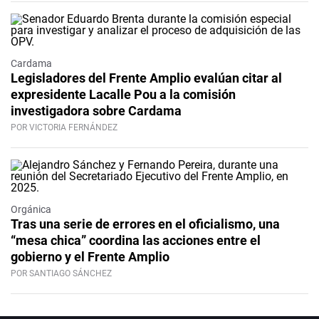
Cardama
Legisladores del Frente Amplio evalúan citar al
expresidente Lacalle Pou a la comisión
investigadora sobre Cardama
POR VICTORIA FERNÁNDEZ
Orgánica
Tras una serie de errores en el oficialismo, una
“mesa chica” coordina las acciones entre el
gobierno y el Frente Amplio
POR SANTIAGO SÁNCHEZ