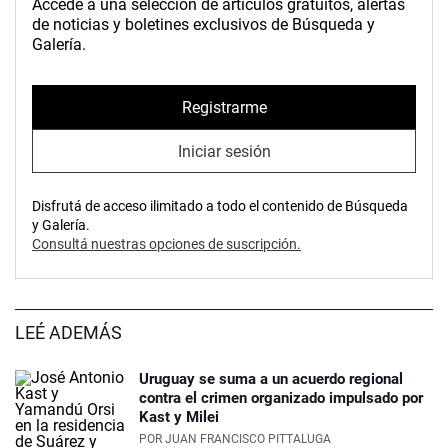
Accedé a una selección de artículos gratuitos, alertas
de noticias y boletines exclusivos de Búsqueda y
Galería.
Registrarme
Iniciar sesión
Disfrutá de acceso ilimitado a todo el contenido de Búsqueda
y Galería.
Consultá nuestras opciones de suscripción.
LEÉ ADEMÁS
Uruguay se suma a un acuerdo regional
contra el crimen organizado impulsado por
Kast y Milei
POR
JUAN FRANCISCO PITTALUGA