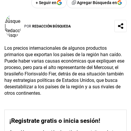
+ Seguir en
Agregar Búsqueda en
POR
REDACCIÓN BÚSQUEDA
Los precios internacionales de algunos productos
primarios que exportan los países de la región han caído.
Puede haber varias causas económicas que expliquen ese
proceso, pero para el alto representante del Mercosur, el
brasileño Florisvaldo Fier, detrás de esa situación también
hay estrategias políticas de Estados Unidos, que busca
desestabilizar a los países de la región y a sus rivales de
otros continentes.
¡Registrate gratis o inicia sesión!