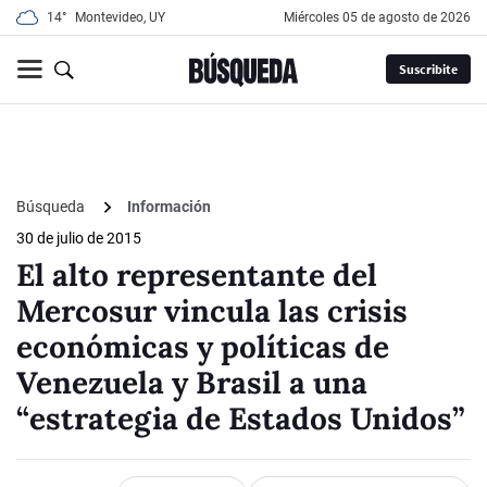
14°
Montevideo, UY
miércoles 05 de agosto de 2026
Suscribite
Búsqueda
Información
30 de julio de 2015
El alto representante del
Mercosur vincula las crisis
económicas y políticas de
Venezuela y Brasil a una
“estrategia de Estados Unidos”