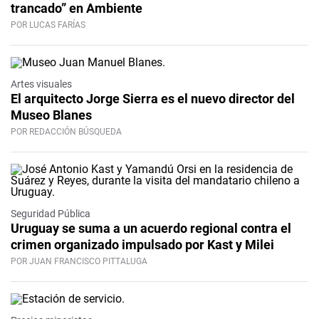
trancado” en Ambiente
POR LUCAS FARÍAS
Artes visuales
El arquitecto Jorge Sierra es el nuevo director del
Museo Blanes
POR REDACCIÓN BÚSQUEDA
Seguridad Pública
Uruguay se suma a un acuerdo regional contra el
crimen organizado impulsado por Kast y Milei
POR JUAN FRANCISCO PITTALUGA