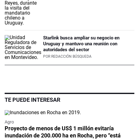
Starlink busca ampliar su negocio en
Uruguay y mantuvo una reunión con
autoridades del sector
POR
REDACCIÓN BÚSQUEDA
TE PUEDE INTERESAR
Agro
Proyecto de menos de US$ 1 millón evitaría
inundación de 200.000 ha en Rocha, pero “está