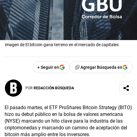
imagen de El bitcoin gana terreno en el mercado de capitales
+ Seguir en
Agregar Búsqueda en
POR
REDACCIÓN BÚSQUEDA
El pasado martes, el ETF ProShares Bitcoin Strategy (BITO)
hizo su debut público en la bolsa de valores americana
(NYSE) marcando un hito clave para la industria de las
criptomonedas y marcando un camino de aceptación del
bitcoin más amplio entre los inversores.