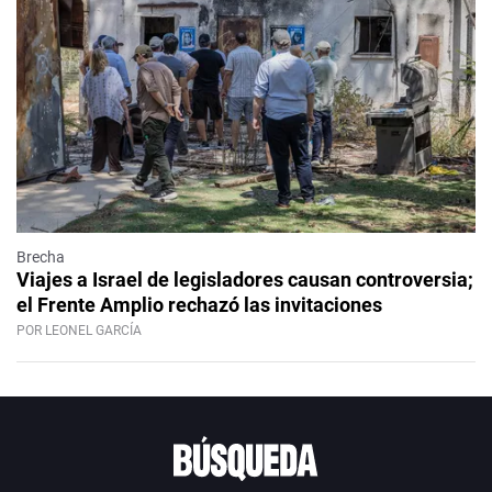
Brecha
Viajes a Israel de legisladores causan controversia;
el Frente Amplio rechazó las invitaciones
POR LEONEL GARCÍA