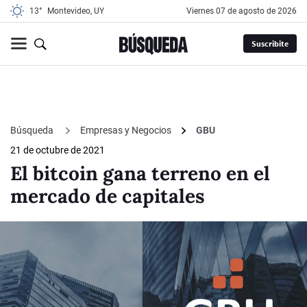
13°
Montevideo, UY
viernes 07 de agosto de 2026
Suscribite
Búsqueda
Empresas y Negocios
GBU
21 de octubre de 2021
El bitcoin gana terreno en el
mercado de capitales