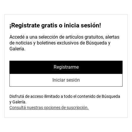
¡Registrate gratis o inicia sesión!
Accedé a una selección de artículos gratuitos, alertas
de noticias y boletines exclusivos de Búsqueda y
Galería.
Registrarme
Iniciar sesión
Disfrutá de acceso ilimitado a todo el contenido de Búsqueda
y Galería.
Consultá nuestras opciones de suscripción.