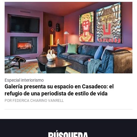
Especial interiorismo
Galería presenta su espacio en Casadeco: el
refugio de una periodista de estilo de vida
POR FEDERICA CHIARINO VANRELL