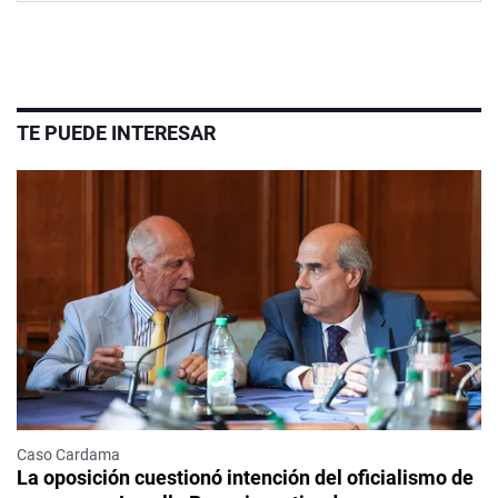
TE PUEDE INTERESAR
Caso Cardama
La oposición cuestionó intención del oficialismo de