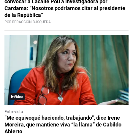
convocar a Lacalle Pou a investigadora por
Cardama: “Nosotros podríamos citar al presidente
de la República”
POR REDACCIÓN BÚSQUEDA
Video
Entrevista
“Me equivoqué haciendo, trabajando”, dice Irene
Moreira, que mantiene viva “la llama” de Cabildo
Abierto