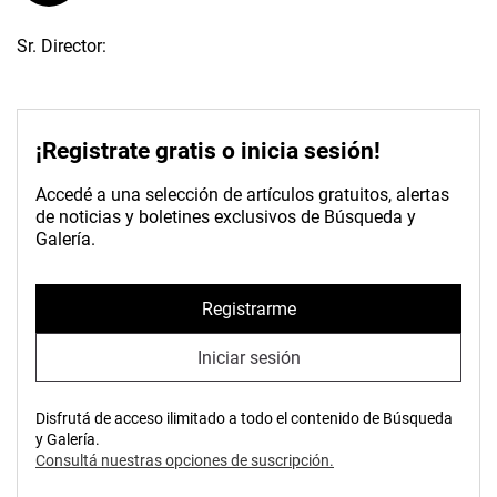
Sr. Director:
¡Registrate gratis o inicia sesión!
Accedé a una selección de artículos gratuitos, alertas
de noticias y boletines exclusivos de Búsqueda y
Galería.
Registrarme
Iniciar sesión
Disfrutá de acceso ilimitado a todo el contenido de Búsqueda
y Galería.
Consultá nuestras opciones de suscripción.