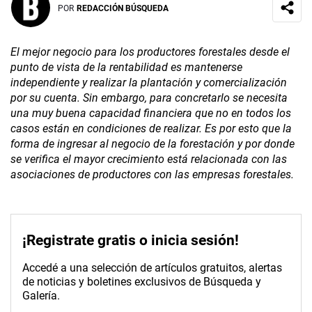
POR
REDACCIÓN BÚSQUEDA
El mejor negocio para los productores forestales desde el
punto de vista de la rentabilidad es mantenerse
independiente y realizar la plantación y comercialización
por su cuenta. Sin embargo, para concretarlo se necesita
una muy buena capacidad financiera que no en todos los
casos están en condiciones de realizar. Es por esto que la
forma de ingresar al negocio de la forestación y por donde
se verifica el mayor crecimiento está relacionada con las
asociaciones de productores con las empresas forestales.
¡Registrate gratis o inicia sesión!
Accedé a una selección de artículos gratuitos, alertas
de noticias y boletines exclusivos de Búsqueda y
Galería.