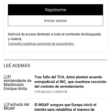
Registrarme
Iniciar sesión
Disfrutá de acceso ilimitado a todo el contenido de Búsqueda
y Galería.
Consultá nuestras opciones de suscripción.
LEÉ ADEMÁS
Tras fallo del TCA, Antía planteó acuerdo
extrajudicial al INC, que mantiene rescisión
del contrato de arrendamiento
POR
MAURO FLORENTÍN
El MGAP asegura que Europa inició el
trámite para rehabilitar el ingreso de