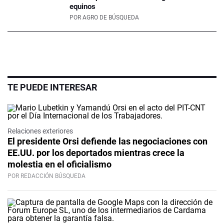
equinos
POR
AGRO DE BÚSQUEDA
TE PUEDE INTERESAR
Relaciones exteriores
El presidente Orsi defiende las negociaciones con
EE.UU. por los deportados mientras crece la
molestia en el oficialismo
POR REDACCIÓN BÚSQUEDA