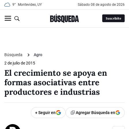
9°
Montevideo, UY
sábado 08 de agosto de 2026
Suscribite
Búsqueda
Agro
2 de julio de 2015
El crecimiento se apoya en
formas asociativas entre
productores e industrias
+ Seguir en
Agregar Búsqueda en