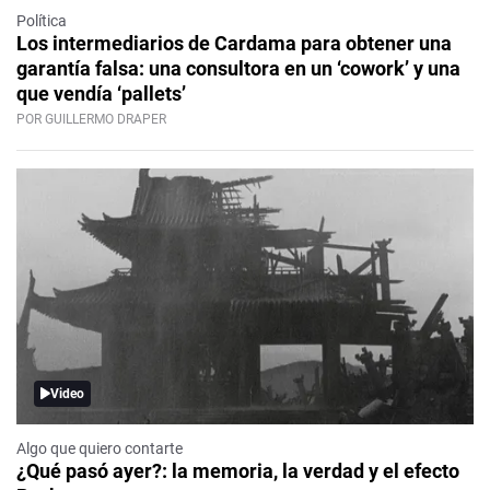
Política
Los intermediarios de Cardama para obtener una
garantía falsa: una consultora en un ‘cowork’ y una
que vendía ‘pallets’
POR GUILLERMO DRAPER
Video
Algo que quiero contarte
¿Qué pasó ayer?: la memoria, la verdad y el efecto