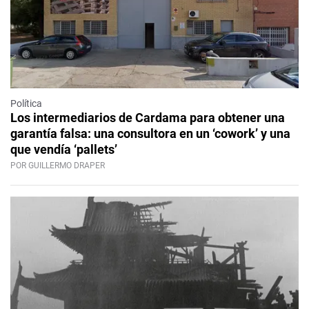
Política
Los intermediarios de Cardama para obtener una
garantía falsa: una consultora en un ‘cowork’ y una
que vendía ‘pallets’
POR GUILLERMO DRAPER