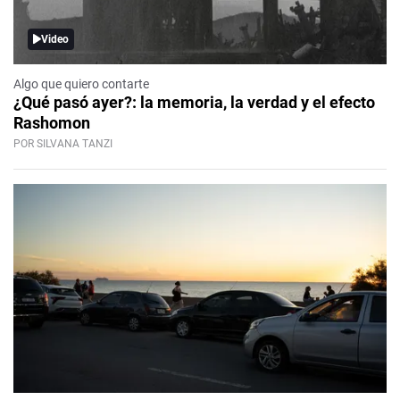
Video
Algo que quiero contarte
¿Qué pasó ayer?: la memoria, la verdad y el efecto
Rashomon
POR SILVANA TANZI