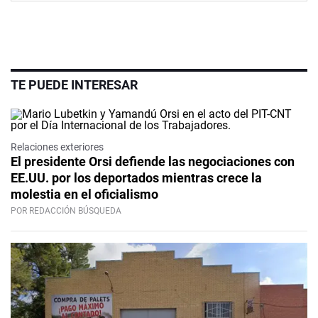
TE PUEDE INTERESAR
Relaciones exteriores
El presidente Orsi defiende las negociaciones con
EE.UU. por los deportados mientras crece la
molestia en el oficialismo
POR REDACCIÓN BÚSQUEDA