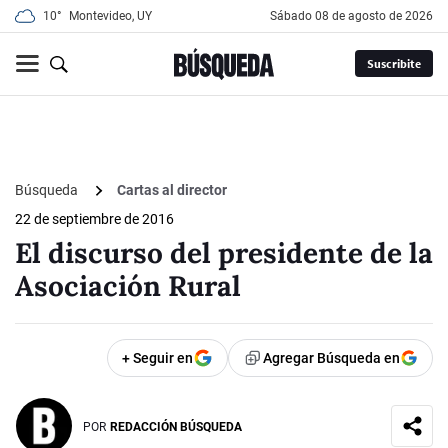
10°
Montevideo, UY
sábado 08 de agosto de 2026
Suscribite
Búsqueda
Cartas al director
22 de septiembre de 2016
El discurso del presidente de la
Asociación Rural
+ Seguir en
Agregar Búsqueda en
POR
REDACCIÓN BÚSQUEDA