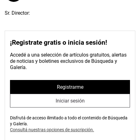
Sr. Director:
¡Registrate gratis o inicia sesión!
Accedé a una selección de artículos gratuitos, alertas
de noticias y boletines exclusivos de Búsqueda y
Galería.
Registrarme
Iniciar sesión
Disfrutá de acceso ilimitado a todo el contenido de Búsqueda
y Galería.
Consultá nuestras opciones de suscripción.