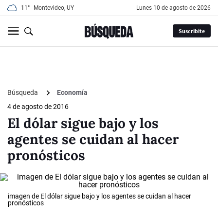
11°
Montevideo, UY
lunes 10 de agosto de 2026
Suscribite
Búsqueda
Economía
4 de agosto de 2016
El dólar sigue bajo y los
agentes se cuidan al hacer
pronósticos
imagen de El dólar sigue bajo y los agentes se cuidan al hacer
pronósticos