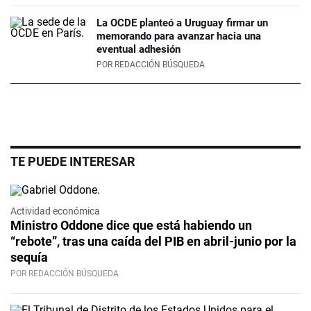
La OCDE planteó a Uruguay firmar un
memorando para avanzar hacia una
eventual adhesión
POR
REDACCIÓN BÚSQUEDA
TE PUEDE INTERESAR
Actividad económica
Ministro Oddone dice que está habiendo un
“rebote”, tras una caída del PIB en abril-junio por la
sequía
POR REDACCIÓN BÚSQUEDA