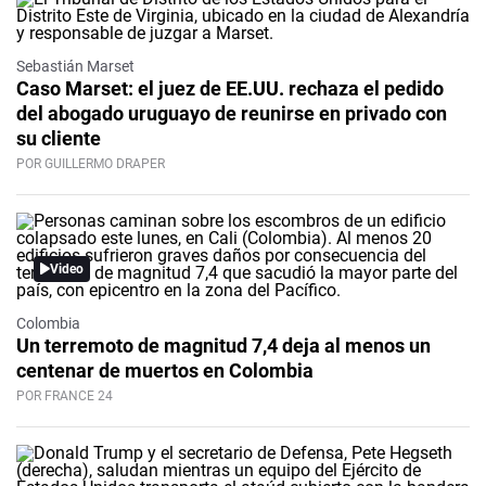
Sebastián Marset
Caso Marset: el juez de EE.UU. rechaza el pedido
del abogado uruguayo de reunirse en privado con
su cliente
POR GUILLERMO DRAPER
Video
Colombia
Un terremoto de magnitud 7,4 deja al menos un
centenar de muertos en Colombia
POR FRANCE 24