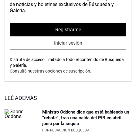
de noticias y boletines exclusivos de Búsqueda y
Galería.
Registrarme
Iniciar sesión
Disfrutá de acceso ilimitado a todo el contenido de Búsqueda
y Galería.
Consultá nuestras opciones de suscripción.
LEÉ ADEMÁS
Ministro Oddone dice que está habiendo un
“rebote”, tras una caída del PIB en abril-
junio por la sequía
POR
REDACCIÓN BÚSQUEDA