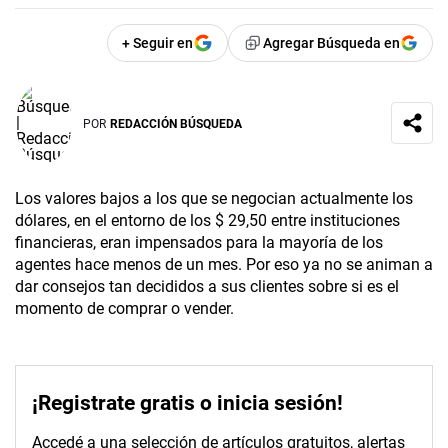
+ Seguir en
Agregar Búsqueda en
POR
REDACCIÓN BÚSQUEDA
Los valores bajos a los que se negocian actualmente los
dólares, en el entorno de los $ 29,50 entre instituciones
financieras, eran impensados para la mayoría de los
agentes hace menos de un mes. Por eso ya no se animan a
dar consejos tan decididos a sus clientes sobre si es el
momento de comprar o vender.
¡Registrate gratis o inicia sesión!
Accedé a una selección de artículos gratuitos, alertas