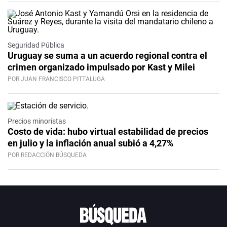
Seguridad Pública
Uruguay se suma a un acuerdo regional contra el
crimen organizado impulsado por Kast y Milei
POR JUAN FRANCISCO PITTALUGA
Precios minoristas
Costo de vida: hubo virtual estabilidad de precios
en julio y la inflación anual subió a 4,27%
POR REDACCIÓN BÚSQUEDA