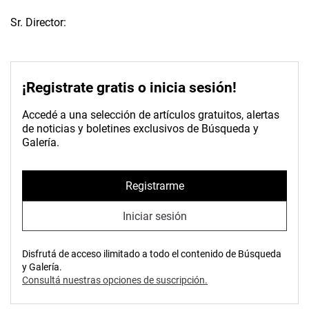
Sr. Director:
¡Registrate gratis o inicia sesión!
Accedé a una selección de artículos gratuitos, alertas
de noticias y boletines exclusivos de Búsqueda y
Galería.
Registrarme
Iniciar sesión
Disfrutá de acceso ilimitado a todo el contenido de Búsqueda
y Galería.
Consultá nuestras opciones de suscripción.