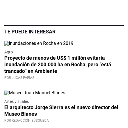
TE PUEDE INTERESAR
Agro
Proyecto de menos de US$ 1 millón evitaría
inundación de 200.000 ha en Rocha, pero “está
trancado” en Ambiente
POR LUCAS FARÍAS
Artes visuales
El arquitecto Jorge Sierra es el nuevo director del
Museo Blanes
POR REDACCIÓN BÚSQUEDA