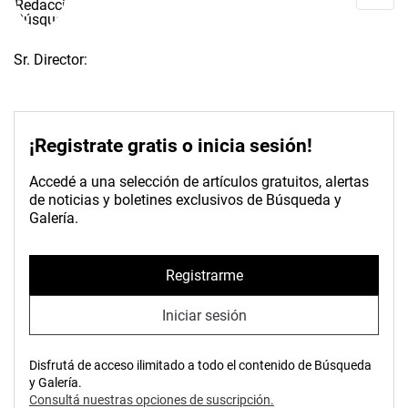
Sr. Director:
¡Registrate gratis o inicia sesión!
Accedé a una selección de artículos gratuitos, alertas
de noticias y boletines exclusivos de Búsqueda y
Galería.
Registrarme
Iniciar sesión
Disfrutá de acceso ilimitado a todo el contenido de Búsqueda
y Galería.
Consultá nuestras opciones de suscripción.