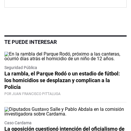
TE PUEDE INTERESAR
Seguridad Pública
La rambla, el Parque Rodó o un estadio de fútbol:
los homicidios se desplazan y complican a la
Policía
POR JUAN FRANCISCO PITTALUGA
Caso Cardama
La oposición cuestionó intención del oficialismo de