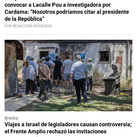
convocar a Lacalle Pou a investigadora por
Cardama: “Nosotros podríamos citar al presidente
de la República”
POR REDACCIÓN BÚSQUEDA
Brecha
Viajes a Israel de legisladores causan controversia;
el Frente Amplio rechazó las invitaciones