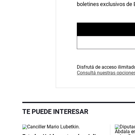
boletines exclusivos de
Disfrutá de acceso ilimitad
Consultá nuestras opciones
TE PUEDE INTERESAR