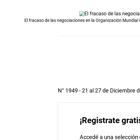
El fracaso de las negociaciones en la Organización Mundial
N° 1949 - 21 al 27 de Diciembre 
¡Registrate grati
Accedé a una selección de