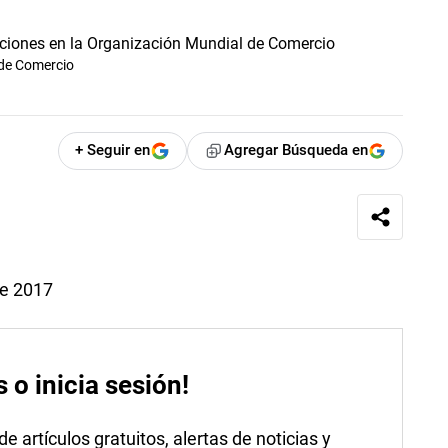
 de Comercio
+ Seguir en
Agregar Búsqueda en
de 2017
s o inicia sesión!
 artículos gratuitos, alertas de noticias y