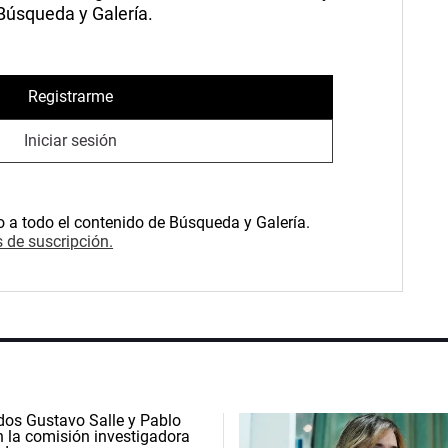
 Búsqueda y Galería.
Registrarme
Iniciar sesión
o a todo el contenido de Búsqueda y Galería.
 de suscripción.