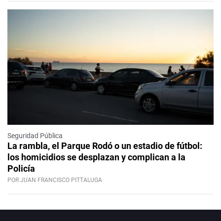
Seguridad Pública
La rambla, el Parque Rodó o un estadio de fútbol:
los homicidios se desplazan y complican a la
Policía
POR JUAN FRANCISCO PITTALUGA