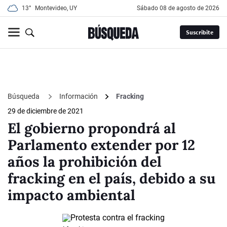
13°
Montevideo, UY
sábado 08 de agosto de 2026
Suscribite
Búsqueda
Información
Fracking
29 de diciembre de 2021
El gobierno propondrá al
Parlamento extender por 12
años la prohibición del
fracking en el país, debido a su
impacto ambiental