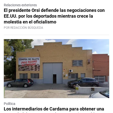
Relaciones exteriores
El presidente Orsi defiende las negociaciones con
EE.UU. por los deportados mientras crece la
molestia en el oficialismo
POR REDACCIÓN BÚSQUEDA
Política
Los intermediarios de Cardama para obtener una