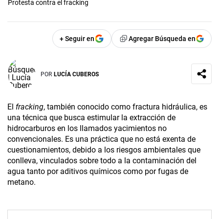
Protesta contra el fracking
+ Seguir en
Agregar Búsqueda en
POR
LUCÍA CUBEROS
El
fracking
, también conocido como fractura hidráulica, es
una técnica que busca estimular la extracción de
hidrocarburos en los llamados yacimientos no
convencionales. Es una práctica que no está exenta de
cuestionamientos, debido a los riesgos ambientales que
conlleva, vinculados sobre todo a la contaminación del
agua tanto por aditivos químicos como por fugas de
metano.