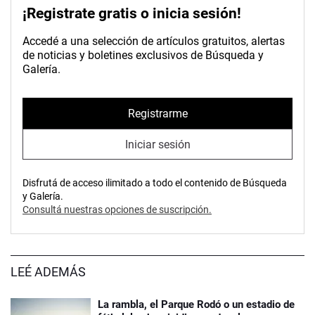
¡Registrate gratis o inicia sesión!
Accedé a una selección de artículos gratuitos, alertas
de noticias y boletines exclusivos de Búsqueda y
Galería.
Registrarme
Iniciar sesión
Disfrutá de acceso ilimitado a todo el contenido de Búsqueda
y Galería.
Consultá nuestras opciones de suscripción.
LEÉ ADEMÁS
La rambla, el Parque Rodó o un estadio de