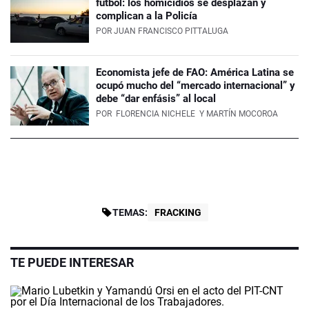
fútbol: los homicidios se desplazan y
complican a la Policía
POR
JUAN FRANCISCO PITTALUGA
Economista jefe de FAO: América Latina se
ocupó mucho del “mercado internacional” y
debe “dar enfásis” al local
POR
FLORENCIA NICHELE
Y MARTÍN MOCOROA
TEMAS:
FRACKING
TE PUEDE INTERESAR