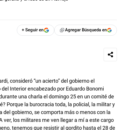
+ Seguir en
Agregar Búsqueda en
rdi, consideró “un acierto” del gobierno el
o del Interior encabezado por Eduardo Bonomi
 durante una charla el domingo 25 en un comité de
Porque la burocracia toda, la policial, la militar y
tiva del gobierno, se comporta más o menos con la
“A ver, los militares me ven llegar a mí a este cargo
ueno, tenemos que resistir al gordito hasta el 28 de