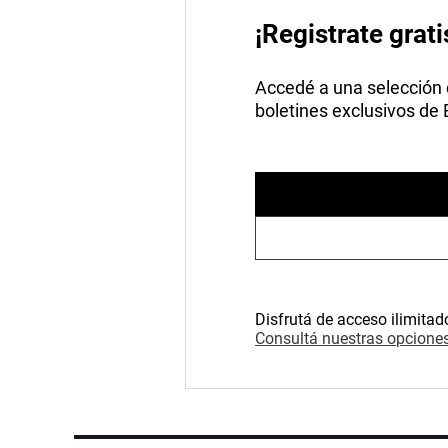
¡Registrate grati
Accedé a una selección de
boletines exclusivos de
Disfrutá de acceso ilimitad
Consultá nuestras opciones