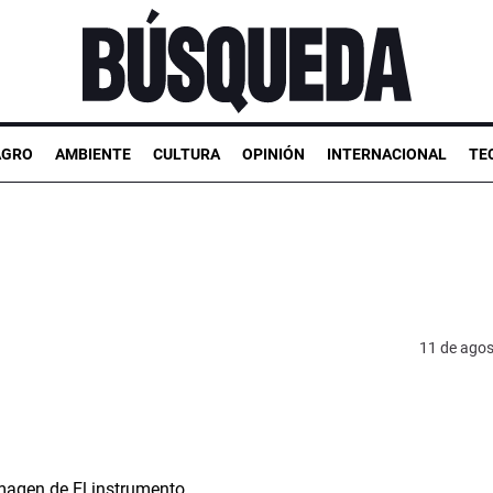
AGRO
AMBIENTE
CULTURA
OPINIÓN
INTERNACIONAL
TE
11 de agos