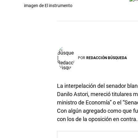
imagen de El instrumento
POR
REDACCIÓN BÚSQUEDA
La interpelación del senador bla
Danilo Astori, mereció titulares 
ministro de Economía” o el “Senad
Con algún agregado como que fue “
con los de la oposición en contra.