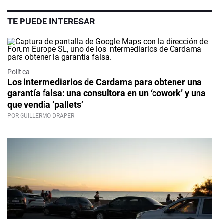
TE PUEDE INTERESAR
Política
Los intermediarios de Cardama para obtener una
garantía falsa: una consultora en un ‘cowork’ y una
que vendía ‘pallets’
POR GUILLERMO DRAPER