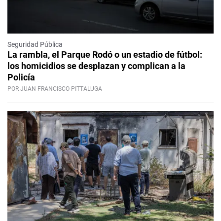
Seguridad Pública
La rambla, el Parque Rodó o un estadio de fútbol:
los homicidios se desplazan y complican a la
Policía
POR JUAN FRANCISCO PITTALUGA