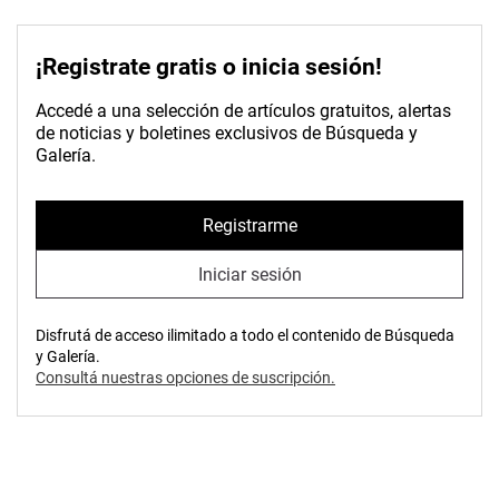
¡Registrate gratis o inicia sesión!
Accedé a una selección de artículos gratuitos, alertas
de noticias y boletines exclusivos de Búsqueda y
Galería.
Registrarme
Iniciar sesión
Disfrutá de acceso ilimitado a todo el contenido de Búsqueda
y Galería.
Consultá nuestras opciones de suscripción.