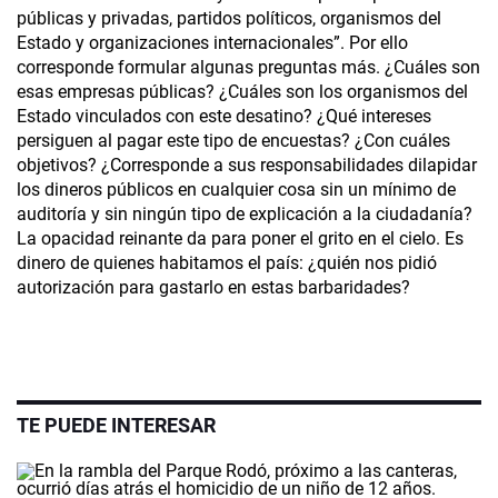
públicas y privadas, partidos políticos, organismos del
Estado y organizaciones internacionales”. Por ello
corresponde formular algunas preguntas más. ¿Cuáles son
esas empresas públicas? ¿Cuáles son los organismos del
Estado vinculados con este desatino? ¿Qué intereses
persiguen al pagar este tipo de encuestas? ¿Con cuáles
objetivos? ¿Corresponde a sus responsabilidades dilapidar
los dineros públicos en cualquier cosa sin un mínimo de
auditoría y sin ningún tipo de explicación a la ciudadanía?
La opacidad reinante da para poner el grito en el cielo. Es
dinero de quienes habitamos el país: ¿quién nos pidió
autorización para gastarlo en estas barbaridades?
TE PUEDE INTERESAR