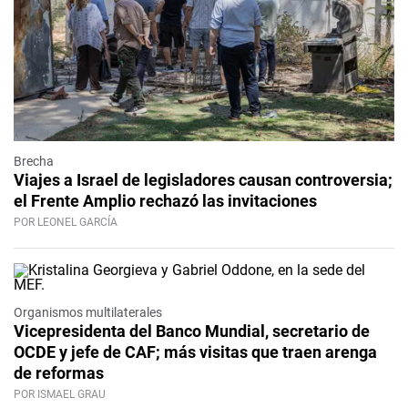
Brecha
Viajes a Israel de legisladores causan controversia;
el Frente Amplio rechazó las invitaciones
POR LEONEL GARCÍA
Organismos multilaterales
Vicepresidenta del Banco Mundial, secretario de
OCDE y jefe de CAF; más visitas que traen arenga
de reformas
POR ISMAEL GRAU