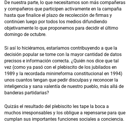
De nuestra parte, lo que necesitamos son más compañeras
y compañeros que participen activamente en la campaña
hasta que finalice el plazo de recolección de firmas y
continúen luego por todos los medios difundiendo
objetivamente lo que proponemos para decidir el último
domingo de octubre.
Si así lo hiciéramos, estaríamos contribuyendo a que la
decisión popular se tome con la mayor cantidad de datos
precisos e información correcta. ¿Quién nos dice que tal
vez (como ya pasó con el plebiscito de los jubilados en
1989 y la recordada minirreforma constitucional en 1994)
unos cuantos tengan que pedir disculpas y reconocer la
inteligencia y sana valentía de nuestro pueblo, más allá de
banderas partidarias?
Quizás el resultado del plebiscito les tape la boca a
muchos irresponsables y los obligue a repensarse para que
cumplan sus importantes funciones sociales a conciencia.