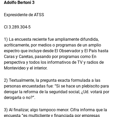
Adolfo Bertoni 3
Expresidente de ATSS
CI 3.289.304-5
1) La encuesta reciente fue ampliamente difundida,
acríticamente, por medios o programas de un amplio
espectro que incluye desde El Observador y El País hasta
Caras y Caretas, pasando por programas como En
perspectiva y todos los informativos de TV y radios de
Montevideo y el interior.
2) Textualmente, la pregunta exacta formulada a las
personas encuestadas fue: “Si se hace un plebiscito para
derogar la reforma de la seguridad social, ¿Ud. votará por
derogarla o no?”.
3) Al finalizar, algo tampoco menor. Cifra informa que la
encuesta “es multicliente y financiada por empresas