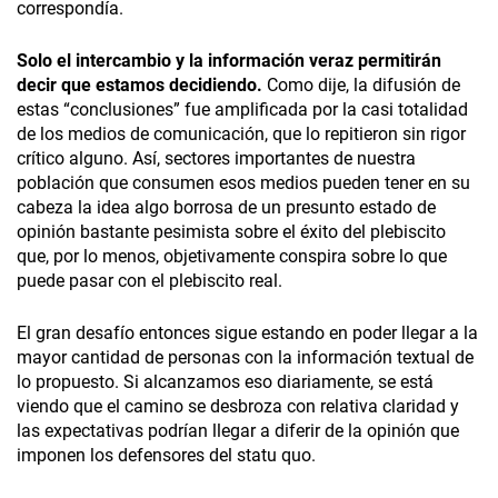
correspondía.
Solo el intercambio y la información veraz permitirán
decir que estamos decidiendo.
Como dije, la difusión de
estas “conclusiones” fue amplificada por la casi totalidad
de los medios de comunicación, que lo repitieron sin rigor
crítico alguno. Así, sectores importantes de nuestra
población que consumen esos medios pueden tener en su
cabeza la idea algo borrosa de un presunto estado de
opinión bastante pesimista sobre el éxito del plebiscito
que, por lo menos, objetivamente conspira sobre lo que
puede pasar con el plebiscito real.
El gran desafío entonces sigue estando en poder llegar a la
mayor cantidad de personas con la información textual de
lo propuesto. Si alcanzamos eso diariamente, se está
viendo que el camino se desbroza con relativa claridad y
las expectativas podrían llegar a diferir de la opinión que
imponen los defensores del statu quo.