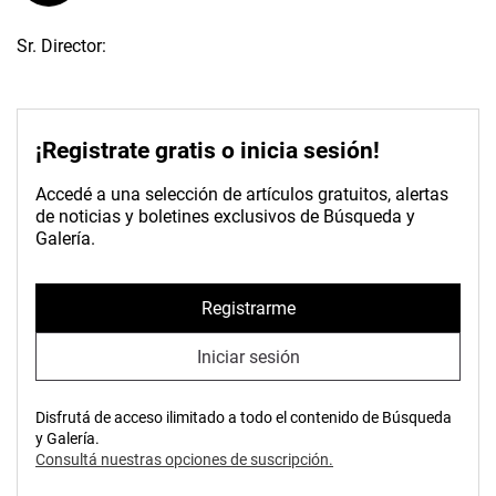
Sr. Director:
¡Registrate gratis o inicia sesión!
Accedé a una selección de artículos gratuitos, alertas
de noticias y boletines exclusivos de Búsqueda y
Galería.
Registrarme
Iniciar sesión
Disfrutá de acceso ilimitado a todo el contenido de Búsqueda
y Galería.
Consultá nuestras opciones de suscripción.