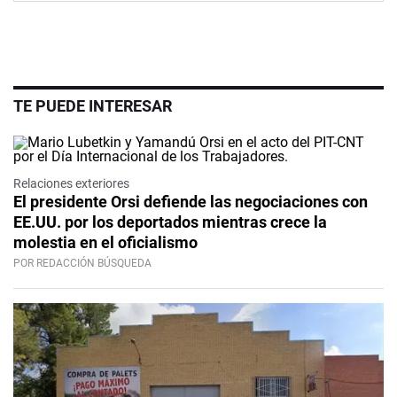
TE PUEDE INTERESAR
Relaciones exteriores
El presidente Orsi defiende las negociaciones con
EE.UU. por los deportados mientras crece la
molestia en el oficialismo
POR REDACCIÓN BÚSQUEDA