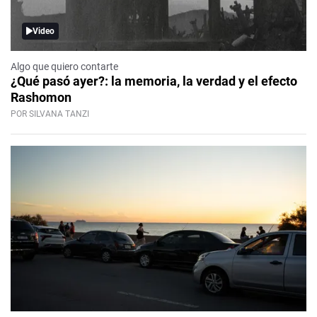
Video
Algo que quiero contarte
¿Qué pasó ayer?: la memoria, la verdad y el efecto
Rashomon
POR SILVANA TANZI