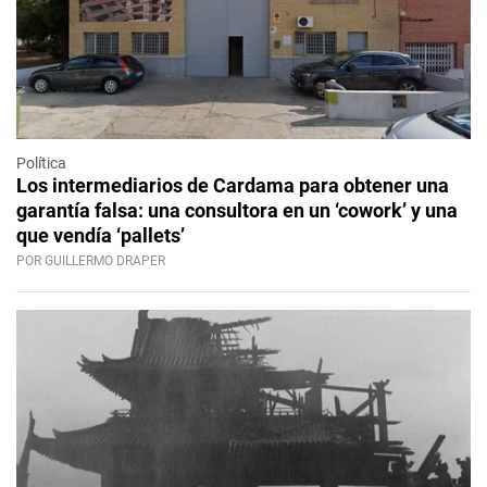
Política
Los intermediarios de Cardama para obtener una
garantía falsa: una consultora en un ‘cowork’ y una
que vendía ‘pallets’
POR GUILLERMO DRAPER