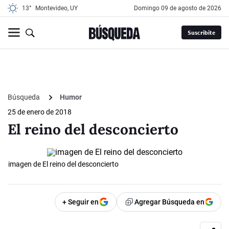
13°
Montevideo, UY
domingo 09 de agosto de 2026
Suscribite
Búsqueda
Humor
25 de enero de 2018
El reino del desconcierto
imagen de El reino del desconcierto
+ Seguir en
Agregar Búsqueda en