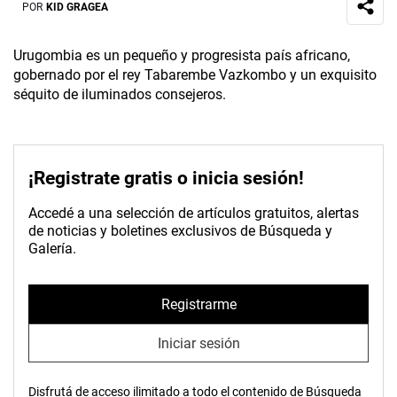
POR
KID GRAGEA
Urugombia es un pequeño y progresista país africano,
gobernado por el rey Tabarembe Vazkombo y un exquisito
séquito de iluminados consejeros.
¡Registrate gratis o inicia sesión!
Accedé a una selección de artículos gratuitos, alertas
de noticias y boletines exclusivos de Búsqueda y
Galería.
Registrarme
Iniciar sesión
Disfrutá de acceso ilimitado a todo el contenido de Búsqueda