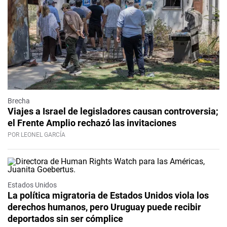
Brecha
Viajes a Israel de legisladores causan controversia;
el Frente Amplio rechazó las invitaciones
POR LEONEL GARCÍA
Estados Unidos
La política migratoria de Estados Unidos viola los
derechos humanos, pero Uruguay puede recibir
deportados sin ser cómplice