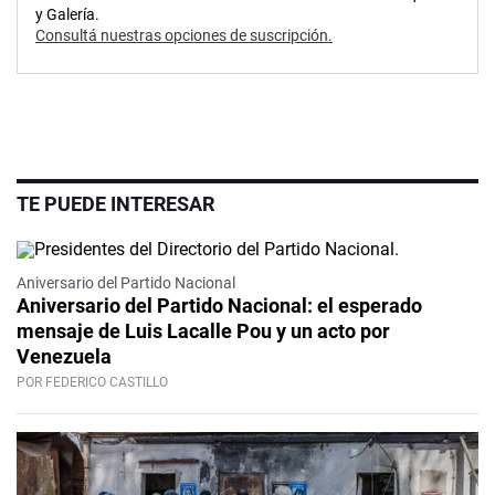
y Galería.
Consultá nuestras opciones de suscripción.
TE PUEDE INTERESAR
Aniversario del Partido Nacional
Aniversario del Partido Nacional: el esperado
mensaje de Luis Lacalle Pou y un acto por
Venezuela
POR FEDERICO CASTILLO