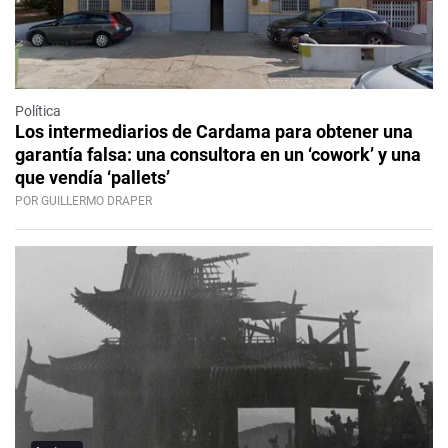
Política
Los intermediarios de Cardama para obtener una
garantía falsa: una consultora en un ‘cowork’ y una
que vendía ‘pallets’
POR GUILLERMO DRAPER