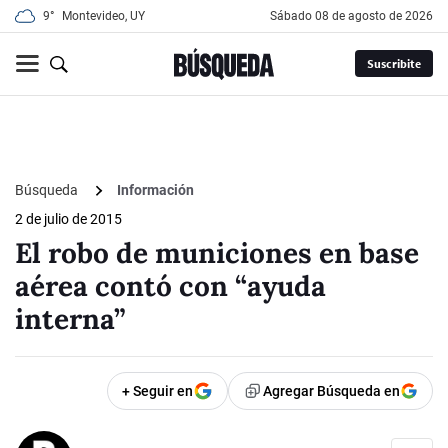
9°
Montevideo, UY
sábado 08 de agosto de 2026
Suscribite
Búsqueda
Información
2 de julio de 2015
El robo de municiones en base
aérea contó con “ayuda
interna”
+ Seguir en
Agregar Búsqueda en