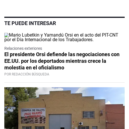
TE PUEDE INTERESAR
Relaciones exteriores
El presidente Orsi defiende las negociaciones con
EE.UU. por los deportados mientras crece la
molestia en el oficialismo
POR REDACCIÓN BÚSQUEDA