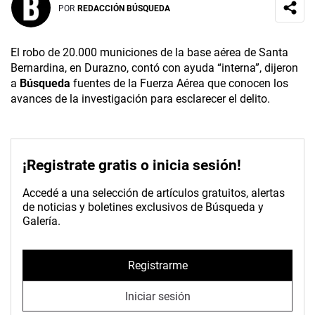
POR
REDACCIÓN BÚSQUEDA
El robo de 20.000 municiones de la base aérea de Santa
Bernardina, en Durazno, contó con ayuda “interna”, dijeron
a
Búsqueda
fuentes de la Fuerza Aérea que conocen los
avances de la investigación para esclarecer el delito.
¡Registrate gratis o inicia sesión!
Accedé a una selección de artículos gratuitos, alertas
de noticias y boletines exclusivos de Búsqueda y
Galería.
Registrarme
Iniciar sesión