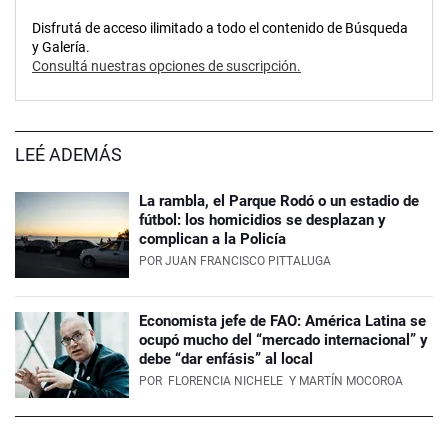
Disfrutá de acceso ilimitado a todo el contenido de Búsqueda
y Galería.
Consultá nuestras opciones de suscripción.
LEÉ ADEMÁS
La rambla, el Parque Rodó o un estadio de
fútbol: los homicidios se desplazan y
complican a la Policía
POR
JUAN FRANCISCO PITTALUGA
Economista jefe de FAO: América Latina se
ocupó mucho del “mercado internacional” y
debe “dar enfásis” al local
POR
FLORENCIA NICHELE
Y MARTÍN MOCOROA