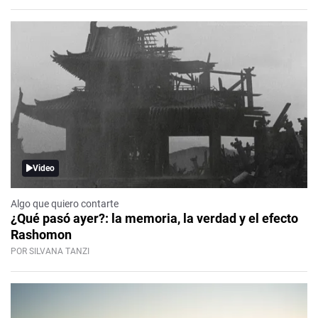
Video
Algo que quiero contarte
¿Qué pasó ayer?: la memoria, la verdad y el efecto
Rashomon
POR SILVANA TANZI