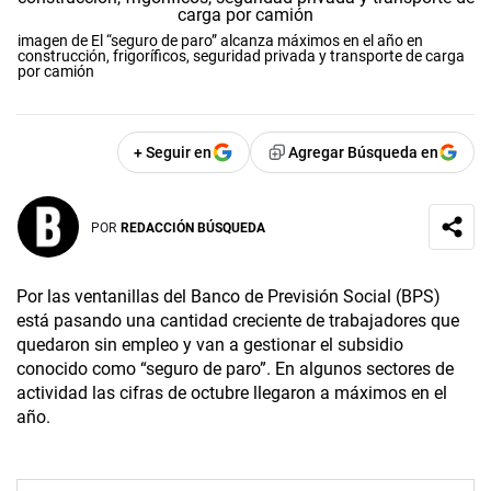
imagen de El “seguro de paro” alcanza máximos en el año en
construcción, frigoríficos, seguridad privada y transporte de carga
por camión
+ Seguir en
Agregar Búsqueda en
POR
REDACCIÓN BÚSQUEDA
Por las ventanillas del Banco de Previsión Social (BPS)
está pasando una cantidad creciente de trabajadores que
quedaron sin empleo y van a gestionar el subsidio
conocido como “seguro de paro”. En algunos sectores de
actividad las cifras de octubre llegaron a máximos en el
año.