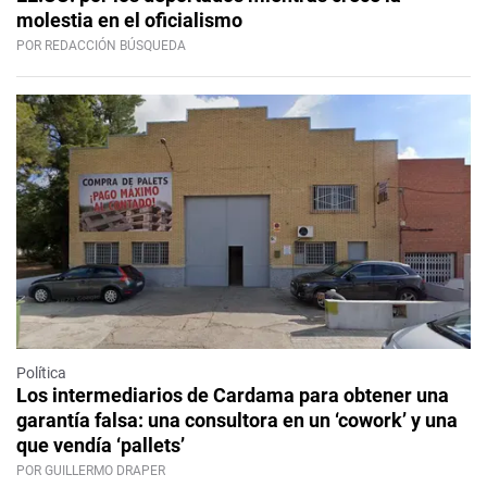
molestia en el oficialismo
POR REDACCIÓN BÚSQUEDA
Política
Los intermediarios de Cardama para obtener una
garantía falsa: una consultora en un ‘cowork’ y una
que vendía ‘pallets’
POR GUILLERMO DRAPER