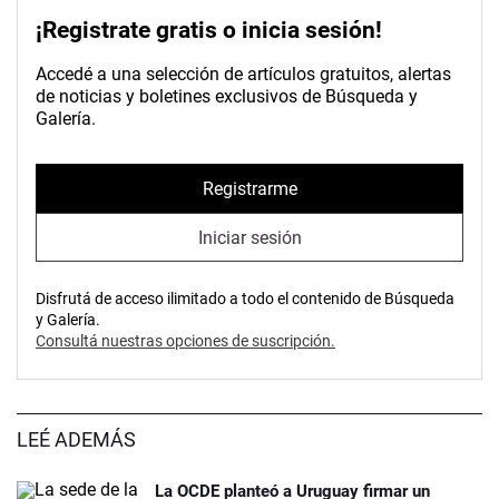
¡Registrate gratis o inicia sesión!
Accedé a una selección de artículos gratuitos, alertas
de noticias y boletines exclusivos de Búsqueda y
Galería.
Registrarme
Iniciar sesión
Disfrutá de acceso ilimitado a todo el contenido de Búsqueda
y Galería.
Consultá nuestras opciones de suscripción.
LEÉ ADEMÁS
La OCDE planteó a Uruguay firmar un