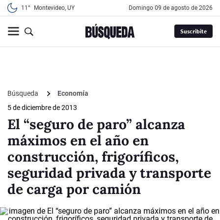
11°
Montevideo, UY
domingo 09 de agosto de 2026
Suscribite
Búsqueda
Economía
5 de diciembre de 2013
El “seguro de paro” alcanza
máximos en el año en
construcción, frigoríficos,
seguridad privada y transporte
de carga por camión