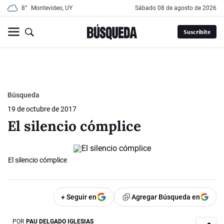
8°
Montevideo, UY
sábado 08 de agosto de 2026
Suscribite
Búsqueda
19 de octubre de 2017
El silencio cómplice
El silencio cómplice
+ Seguir en
Agregar Búsqueda en
POR
PAU DELGADO IGLESIAS