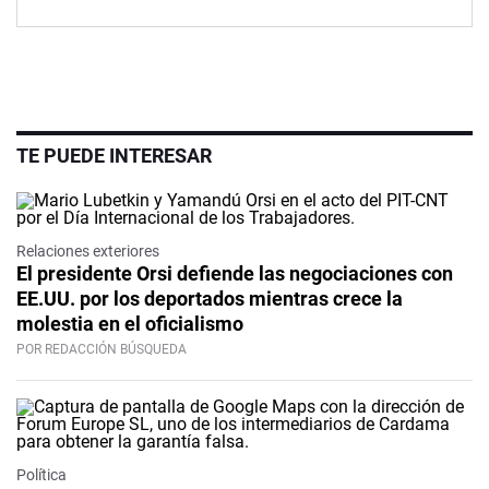
TE PUEDE INTERESAR
Relaciones exteriores
El presidente Orsi defiende las negociaciones con
EE.UU. por los deportados mientras crece la
molestia en el oficialismo
POR REDACCIÓN BÚSQUEDA
Política