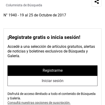
Columnista de Búsqueda
N° 1940 - 19 al 25 de Octubre de 2017
¡Registrate gratis o inicia sesión!
Accedé a una selección de artículos gratuitos, alertas
de noticias y boletines exclusivos de Búsqueda y
Galería.
Registrarme
Iniciar sesión
Disfrutá de acceso ilimitado a todo el contenido de Búsqueda
y Galería.
Consultá nuestras opciones de suscripción.