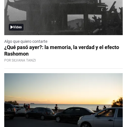
Video
Algo que quiero contarte
¿Qué pasó ayer?: la memoria, la verdad y el efecto
Rashomon
POR SILVANA TANZI