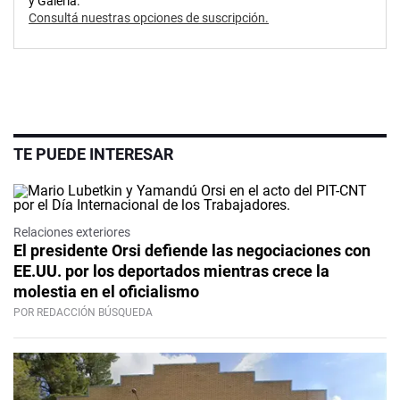
y Galería.
Consultá nuestras opciones de suscripción.
TE PUEDE INTERESAR
Relaciones exteriores
El presidente Orsi defiende las negociaciones con
EE.UU. por los deportados mientras crece la
molestia en el oficialismo
POR REDACCIÓN BÚSQUEDA