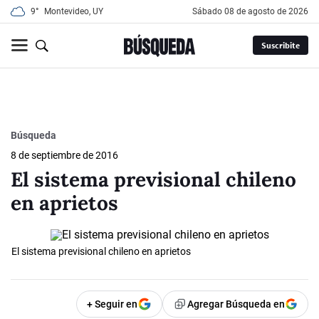
9°
Montevideo, UY
sábado 08 de agosto de 2026
Suscribite
Búsqueda
8 de septiembre de 2016
El sistema previsional chileno
en aprietos
El sistema previsional chileno en aprietos
+ Seguir en
Agregar Búsqueda en