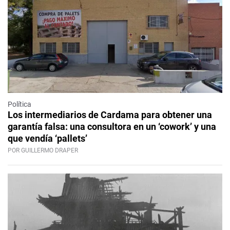
Política
Los intermediarios de Cardama para obtener una
garantía falsa: una consultora en un ‘cowork’ y una
que vendía ‘pallets’
POR GUILLERMO DRAPER