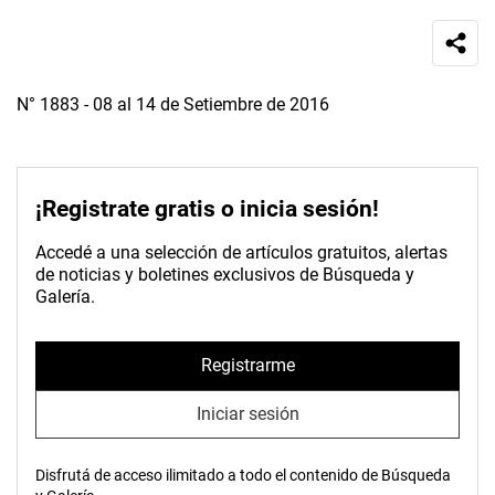
N° 1883 - 08 al 14 de Setiembre de 2016
¡Registrate gratis o inicia sesión!
Accedé a una selección de artículos gratuitos, alertas
de noticias y boletines exclusivos de Búsqueda y
Galería.
Registrarme
Iniciar sesión
Disfrutá de acceso ilimitado a todo el contenido de Búsqueda