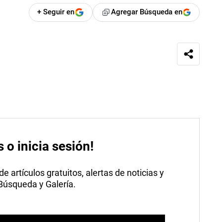
+ Seguir en
Agregar Búsqueda en
s o inicia sesión!
 artículos gratuitos, alertas de noticias y
 Búsqueda y Galería.