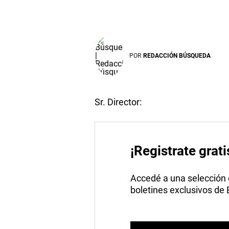
POR
REDACCIÓN BÚSQUEDA
Sr. Director:
¡Registrate grati
Accedé a una selección de
boletines exclusivos de