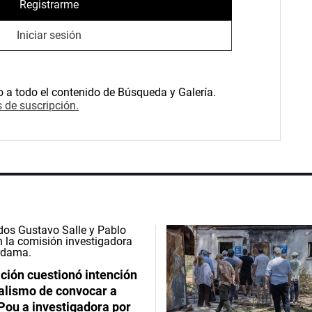
Registrarme
Iniciar sesión
o a todo el contenido de Búsqueda y Galería.
 de suscripción.
ción cuestionó intención
ialismo de convocar a
Pou a investigadora por