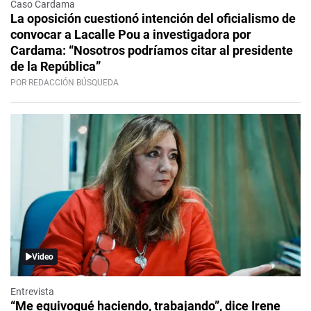
Caso Cardama
La oposición cuestionó intención del oficialismo de
convocar a Lacalle Pou a investigadora por
Cardama: “Nosotros podríamos citar al presidente
de la República”
POR REDACCIÓN BÚSQUEDA
Video
Entrevista
“Me equivoqué haciendo, trabajando”, dice Irene