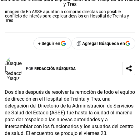
imagen de En ASSE apuntan a compras directas con posible
conflicto de interés para explicar desvíos en Hospital de Treinta y
Tres
+ Seguir en
Agregar Búsqueda en
POR
REDACCIÓN BÚSQUEDA
Dos días después de resolver la remoción de todo el equipo
de dirección en el Hospital de Treinta y Tres, una
delegación del Directorio de la Administración de Servicios
de Salud del Estado (ASSE) fue hasta la ciudad olimareña
para dar respaldo a las nuevas autoridades y a
intercambiar con los funcionarios y los usuarios del centro
de salud. El encuentro se produjo el viernes 23.