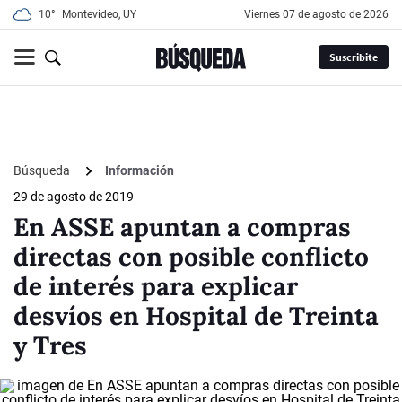
10°
Montevideo, UY
viernes 07 de agosto de 2026
Suscribite
Búsqueda
Información
29 de agosto de 2019
En ASSE apuntan a compras
directas con posible conflicto
de interés para explicar
desvíos en Hospital de Treinta
y Tres