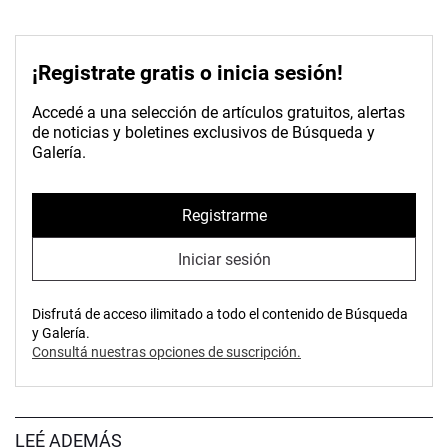
¡Registrate gratis o inicia sesión!
Accedé a una selección de artículos gratuitos, alertas
de noticias y boletines exclusivos de Búsqueda y
Galería.
Registrarme
Iniciar sesión
Disfrutá de acceso ilimitado a todo el contenido de Búsqueda
y Galería.
Consultá nuestras opciones de suscripción.
LEÉ ADEMÁS