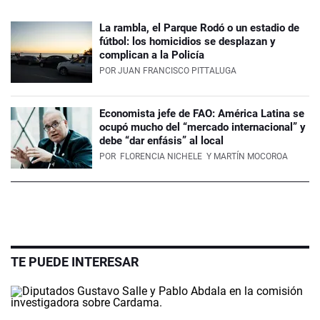
La rambla, el Parque Rodó o un estadio de
fútbol: los homicidios se desplazan y
complican a la Policía
POR
JUAN FRANCISCO PITTALUGA
Economista jefe de FAO: América Latina se
ocupó mucho del “mercado internacional” y
debe “dar enfásis” al local
POR
FLORENCIA NICHELE
Y MARTÍN MOCOROA
TE PUEDE INTERESAR