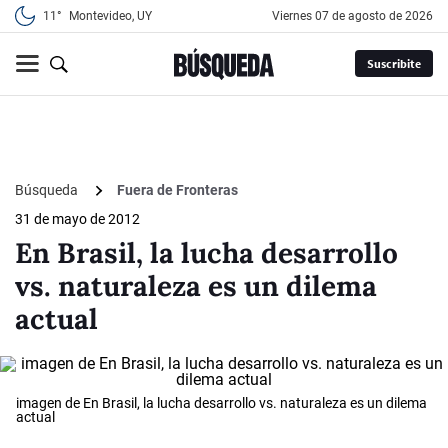
11°
Montevideo, UY
viernes 07 de agosto de 2026
Suscribite
Búsqueda
Fuera de Fronteras
31 de mayo de 2012
En Brasil, la lucha desarrollo
vs. naturaleza es un dilema
actual
imagen de En Brasil, la lucha desarrollo vs. naturaleza es un dilema
actual