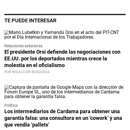
TE PUEDE INTERESAR
Relaciones exteriores
El presidente Orsi defiende las negociaciones con
EE.UU. por los deportados mientras crece la
molestia en el oficialismo
POR REDACCIÓN BÚSQUEDA
Política
Los intermediarios de Cardama para obtener una
garantía falsa: una consultora en un ‘cowork’ y una
que vendía ‘pallets’