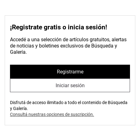
¡Registrate gratis o inicia sesión!
Accedé a una selección de artículos gratuitos, alertas
de noticias y boletines exclusivos de Búsqueda y
Galería.
Registrarme
Iniciar sesión
Disfrutá de acceso ilimitado a todo el contenido de Búsqueda
y Galería.
Consultá nuestras opciones de suscripción.