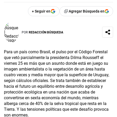
+ Seguir en
Agregar Búsqueda en
POR
REDACCIÓN BÚSQUEDA
Para un país como Brasil, el pulso por el Código Forestal
que vetó parcialmente la presidenta Dilma Rousseff el
viernes 25 es más que un asunto donde está en juego su
imagen ambientalista o la vegetación de un área hasta
cuatro veces y media mayor que la superficie de Uruguay,
según cálculos oficiales. Se trata también de establecer
hacia el futuro un equilibrio entre desarrollo agrícola y
protección ecológica en una nación que acaba de
convertirse en sexta economía del mundo, mientras
alberga cerca de 40% de la selva tropical que resta en la
Tierra. Y las tensiones políticas que este desafío provoca
son enormes.