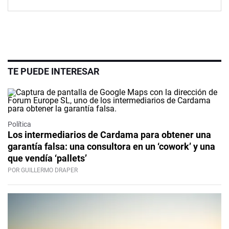
TE PUEDE INTERESAR
Política
Los intermediarios de Cardama para obtener una
garantía falsa: una consultora en un ‘cowork’ y una
que vendía ‘pallets’
POR GUILLERMO DRAPER