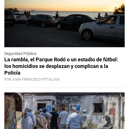
Seguridad Pública
La rambla, el Parque Rodó o un estadio de fútbol:
los homicidios se desplazan y complican a la
Policía
POR JUAN FRANCISCO PITTALUGA