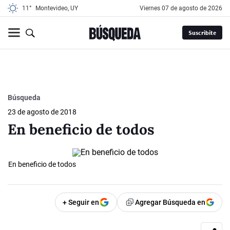
11°
Montevideo, UY
viernes 07 de agosto de 2026
Suscribite
Búsqueda
23 de agosto de 2018
En beneficio de todos
En beneficio de todos
+ Seguir en
Agregar Búsqueda en