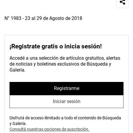
N° 1983 - 23 al 29 de Agosto de 2018
¡Registrate gratis o inicia sesión!
Accedé a una selección de artículos gratuitos, alertas
de noticias y boletines exclusivos de Búsqueda y
Galería.
Registrarme
Iniciar sesión
Disfrutá de acceso ilimitado a todo el contenido de Búsqueda
y Galería.
Consultá nuestras opciones de suscripción.