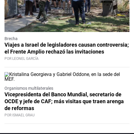
Brecha
Viajes a Israel de legisladores causan controversia;
el Frente Amplio rechazó las invitaciones
POR LEONEL GARCÍA
Organismos multilaterales
Vicepresidenta del Banco Mundial, secretario de
OCDE y jefe de CAF; más visitas que traen arenga
de reformas
POR ISMAEL GRAU