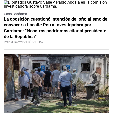
Caso Cardama
La oposición cuestionó intención del oficialismo de
convocar a Lacalle Pou a investigadora por
Cardama: “Nosotros podríamos citar al presidente
de la República”
POR REDACCIÓN BÚSQUEDA