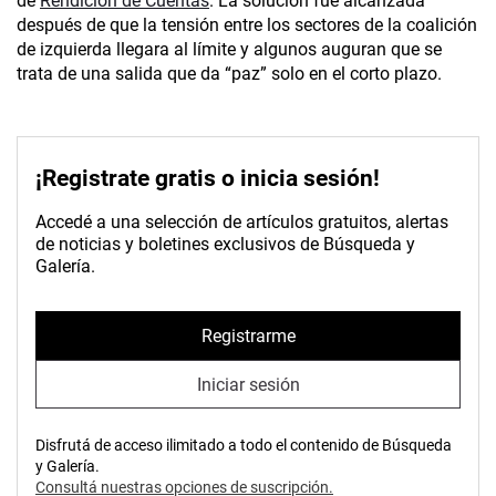
de
Rendición de Cuentas
. La solución fue alcanzada
después de que la tensión entre los sectores de la coalición
de izquierda llegara al límite y algunos auguran que se
trata de una salida que da “paz” solo en el corto plazo.
¡Registrate gratis o inicia sesión!
Accedé a una selección de artículos gratuitos, alertas
de noticias y boletines exclusivos de Búsqueda y
Galería.
Registrarme
Iniciar sesión
Disfrutá de acceso ilimitado a todo el contenido de Búsqueda
y Galería.
Consultá nuestras opciones de suscripción.