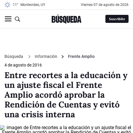
11°
Montevideo, UY
viernes 07 de agosto de 2026
Suscribite
Búsqueda
Información
Frente Amplio
4 de agosto de 2016
Entre recortes a la educación y
un ajuste fiscal el Frente
Amplio acordó aprobar la
Rendición de Cuentas y evitó
una crisis interna