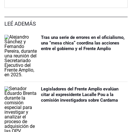
LEÉ ADEMÁS
Tras una serie de errores en el oficialismo,
una “mesa chica” coordina las acciones
entre el gobierno y el Frente Amplio
Legisladores del Frente Amplio evalúan
citar al expresidente Lacalle Pou a la
comisión investigadora sobre Cardama