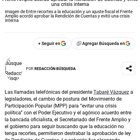
imagen de Entre recortes a la educación y un ajuste fiscal el Frente
Amplio acordó aprobar la Rendición de Cuentas y evitó una crisis
interna
+ Seguir en
Agregar Búsqueda en
POR
REDACCIÓN BÚSQUEDA
Las llamadas telefónicas del presidente
Tabaré Vázquez
a
legisladores, el cambio de postura del Movimiento de
Participación Popular (MPP) para “evitar una crisis
política” con el Poder Ejecutivo y el agónico acuerdo entre
la bancada oficialista, el Secretariado del Frente Amplio y
el gobierno para seguir buscando que la educación no
tenga recortes, permitieron destrabar la aprobación de ley