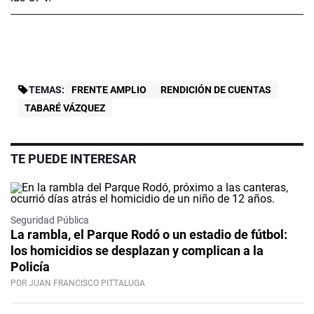
TEMAS:
FRENTE AMPLIO
RENDICIÓN DE CUENTAS
TABARÉ VÁZQUEZ
TE PUEDE INTERESAR
Seguridad Pública
La rambla, el Parque Rodó o un estadio de fútbol:
los homicidios se desplazan y complican a la
Policía
POR JUAN FRANCISCO PITTALUGA