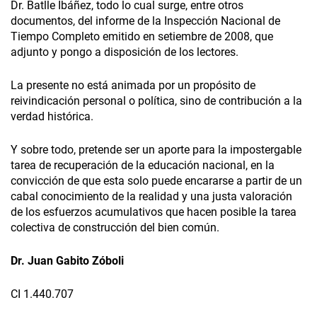
Dr. Batlle Ibáñez, todo lo cual surge, entre otros
documentos, del informe de la Inspección Nacional de
Tiempo Completo emitido en setiembre de 2008, que
adjunto y pongo a disposición de los lectores.
La presente no está animada por un propósito de
reivindicación personal o política, sino de contribución a la
verdad histórica.
Y sobre todo, pretende ser un aporte para la impostergable
tarea de recuperación de la educación nacional, en la
convicción de que esta solo puede encararse a partir de un
cabal conocimiento de la realidad y una justa valoración
de los esfuerzos acumulativos que hacen posible la tarea
colectiva de construcción del bien común.
Dr. Juan Gabito Zóboli
CI 1.440.707