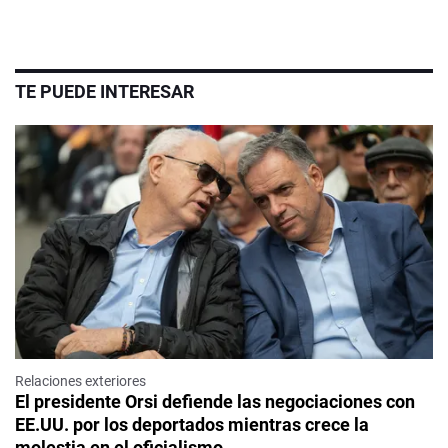
TE PUEDE INTERESAR
Relaciones exteriores
El presidente Orsi defiende las negociaciones con
EE.UU. por los deportados mientras crece la
molestia en el oficialismo