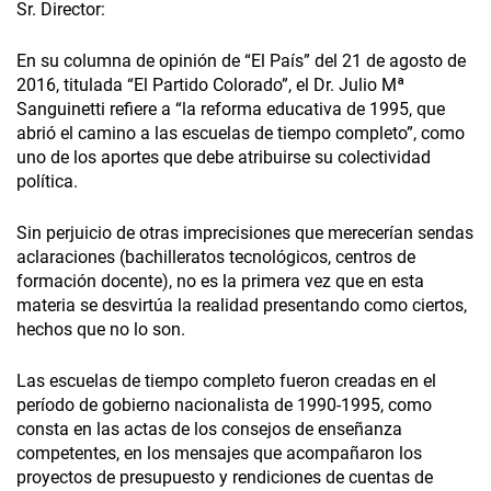
Sr. Director:
En su columna de opinión de “El País” del 21 de agosto de
2016, titulada “El Partido Colorado”, el Dr. Julio Mª
Sanguinetti refiere a “la reforma educativa de 1995, que
abrió el camino a las escuelas de tiempo completo”, como
uno de los aportes que debe atribuirse su colectividad
política.
Sin perjuicio de otras imprecisiones que merecerían sendas
aclaraciones (bachilleratos tecnológicos, centros de
formación docente), no es la primera vez que en esta
materia se desvirtúa la realidad presentando como ciertos,
hechos que no lo son.
Las escuelas de tiempo completo fueron creadas en el
período de gobierno nacionalista de 1990-1995, como
consta en las actas de los consejos de enseñanza
competentes, en los mensajes que acompañaron los
proyectos de presupuesto y rendiciones de cuentas de