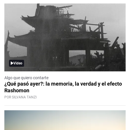
Video
Algo que quiero contarte
¿Qué pasó ayer?: la memoria, la verdad y el efecto
Rashomon
POR SILVANA TANZI