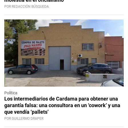
POR REDACCIÓN BÚSQUEDA
Política
Los intermediarios de Cardama para obtener una
garantía falsa: una consultora en un ‘cowork’ y una
que vendía ‘pallets’
POR GUILLERMO DRAPER