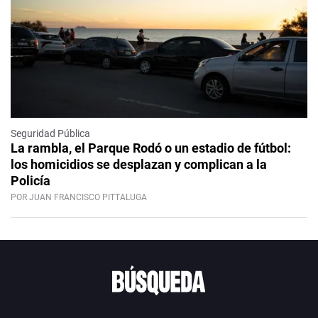
Seguridad Pública
La rambla, el Parque Rodó o un estadio de fútbol:
los homicidios se desplazan y complican a la
Policía
POR JUAN FRANCISCO PITTALUGA