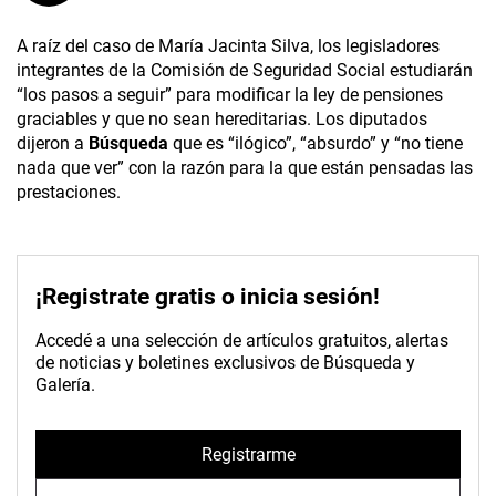
A raíz del caso de María Jacinta Silva, los legisladores
integrantes de la Comisión de Seguridad Social estudiarán
“los pasos a seguir” para modificar la ley de pensiones
graciables y que no sean hereditarias. Los diputados
dijeron a
Búsqueda
que es “ilógico”, “absurdo” y “no tiene
nada que ver” con la razón para la que están pensadas las
prestaciones.
¡Registrate gratis o inicia sesión!
Accedé a una selección de artículos gratuitos, alertas
de noticias y boletines exclusivos de Búsqueda y
Galería.
Registrarme