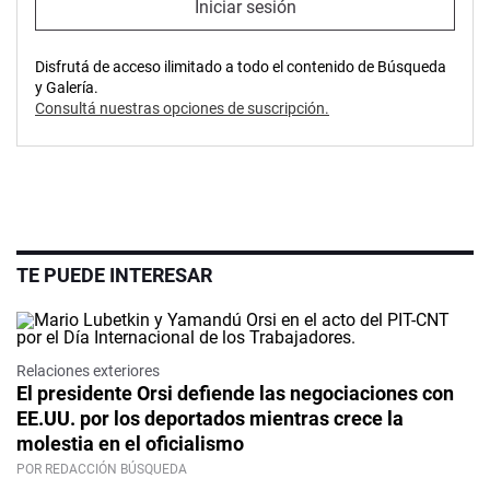
Iniciar sesión
Disfrutá de acceso ilimitado a todo el contenido de Búsqueda
y Galería.
Consultá nuestras opciones de suscripción.
TE PUEDE INTERESAR
Relaciones exteriores
El presidente Orsi defiende las negociaciones con
EE.UU. por los deportados mientras crece la
molestia en el oficialismo
POR REDACCIÓN BÚSQUEDA