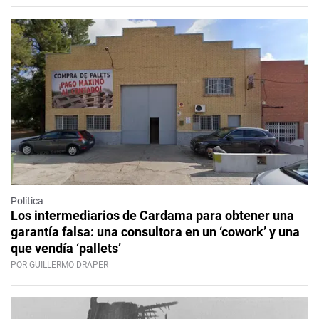
Política
Los intermediarios de Cardama para obtener una
garantía falsa: una consultora en un ‘cowork’ y una
que vendía ‘pallets’
POR GUILLERMO DRAPER