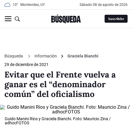
10°
Montevideo, UY
sábado 08 de agosto de 2026
Suscribite
Búsqueda
Información
Graciela Bianchi
29 de diciembre de 2021
Evitar que el Frente vuelva a
ganar es el “denominador
común” del oficialismo
Guido Manini Ríos y Graciela Bianchi. Foto: Mauricio Zina /
adhocFOTOS