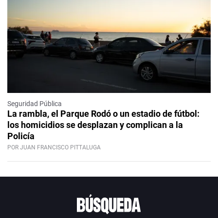
Seguridad Pública
La rambla, el Parque Rodó o un estadio de fútbol:
los homicidios se desplazan y complican a la
Policía
POR JUAN FRANCISCO PITTALUGA