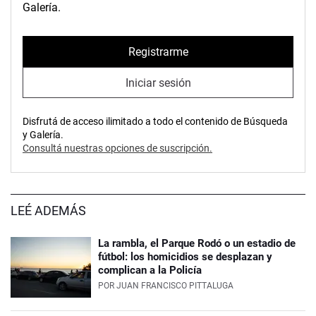
Galería.
Registrarme
Iniciar sesión
Disfrutá de acceso ilimitado a todo el contenido de Búsqueda
y Galería.
Consultá nuestras opciones de suscripción.
LEÉ ADEMÁS
La rambla, el Parque Rodó o un estadio de
fútbol: los homicidios se desplazan y
complican a la Policía
POR
JUAN FRANCISCO PITTALUGA