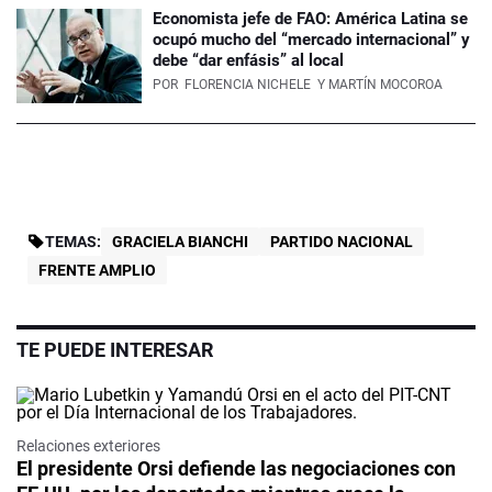
Economista jefe de FAO: América Latina se
ocupó mucho del “mercado internacional” y
debe “dar enfásis” al local
POR
FLORENCIA NICHELE
Y MARTÍN MOCOROA
TEMAS:
GRACIELA BIANCHI
PARTIDO NACIONAL
FRENTE AMPLIO
TE PUEDE INTERESAR
Relaciones exteriores
El presidente Orsi defiende las negociaciones con