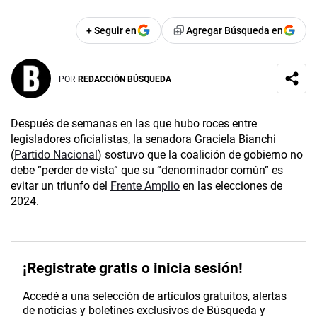
+ Seguir en
Agregar Búsqueda en
POR
REDACCIÓN BÚSQUEDA
Después de semanas en las que hubo roces entre
legisladores oficialistas, la senadora Graciela Bianchi
(
Partido Nacional
) sostuvo que la coalición de gobierno no
debe “perder de vista” que su “denominador común” es
evitar un triunfo del
Frente Amplio
en las elecciones de
2024.
¡Registrate gratis o inicia sesión!
Accedé a una selección de artículos gratuitos, alertas
de noticias y boletines exclusivos de Búsqueda y