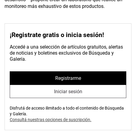
monitoreo más exhaustivo de estos productos.
¡Registrate gratis o inicia sesión!
Accedé a una selección de artículos gratuitos, alertas
de noticias y boletines exclusivos de Búsqueda y
Galería.
Registrarme
Iniciar sesión
Disfrutá de acceso ilimitado a todo el contenido de Búsqueda
y Galería.
Consultá nuestras opciones de suscripción.