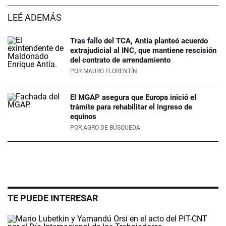
LEÉ ADEMÁS
Tras fallo del TCA, Antía planteó acuerdo
extrajudicial al INC, que mantiene rescisión
del contrato de arrendamiento
POR
MAURO FLORENTÍN
El MGAP asegura que Europa inició el
trámite para rehabilitar el ingreso de
equinos
POR
AGRO DE BÚSQUEDA
TE PUEDE INTERESAR