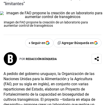
“limitantes”
imagen de FAO propone la creación de un laboratorio para
aumentar control de transgénicos
+ Seguir en
Agregar Búsqueda en
POR
REDACCIÓN BÚSQUEDA
A pedido del gobierno uruguayo, la Organización de las
Naciones Unidas para la Alimentación y la Agricultura
(FAO, por su sigla en inglés), en conjunto con varias
reparticiones del Estado, elaboran un Proyecto de
Fortalecimiento de la capacidad en bioseguridad de
cultivos transgénicos. El proyecto —todavía en etapa de
desarrollo— propone crear un laboratorio que realice un