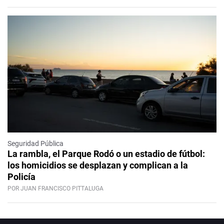
Seguridad Pública
La rambla, el Parque Rodó o un estadio de fútbol:
los homicidios se desplazan y complican a la
Policía
POR JUAN FRANCISCO PITTALUGA