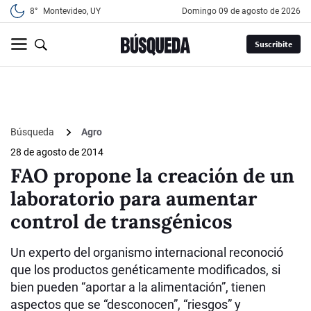
8°
Montevideo, UY
domingo 09 de agosto de 2026
Suscribite
Búsqueda
Agro
28 de agosto de 2014
FAO propone la creación de un
laboratorio para aumentar
control de transgénicos
Un experto del organismo internacional reconoció
que los productos genéticamente modificados, si
bien pueden “aportar a la alimentación”, tienen
aspectos que se “desconocen”, “riesgos” y