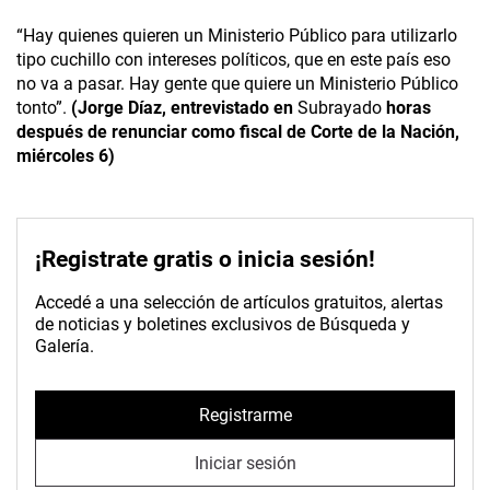
“Hay quienes quieren un Ministerio Público para utilizarlo
tipo cuchillo con intereses políticos, que en este país eso
no va a pasar. Hay gente que quiere un Ministerio Público
tonto”.
(Jorge Díaz, entrevistado en
Subrayado
horas
después de renunciar como fiscal de Corte de la Nación,
miércoles 6)
¡Registrate gratis o inicia sesión!
Accedé a una selección de artículos gratuitos, alertas
de noticias y boletines exclusivos de Búsqueda y
Galería.
Registrarme
Iniciar sesión