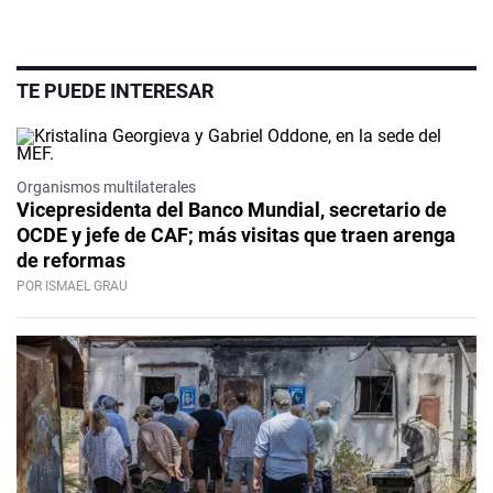
TE PUEDE INTERESAR
Organismos multilaterales
Vicepresidenta del Banco Mundial, secretario de
OCDE y jefe de CAF; más visitas que traen arenga
de reformas
POR ISMAEL GRAU