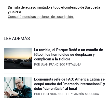
Disfrutá de acceso ilimitado a todo el contenido de Búsqueda
y Galería.
Consultá nuestras opciones de suscripción.
LEÉ ADEMÁS
La rambla, el Parque Rodó o un estadio de
fútbol: los homicidios se desplazan y
complican a la Policía
POR
JUAN FRANCISCO PITTALUGA
Economista jefe de FAO: América Latina se
ocupó mucho del “mercado internacional” y
debe “dar enfásis” al local
POR
FLORENCIA NICHELE
Y MARTÍN MOCOROA