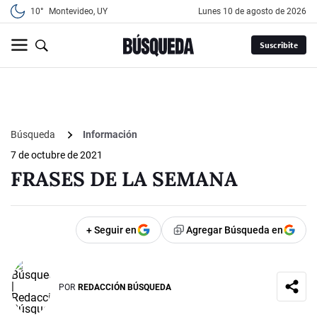
10°
Montevideo, UY
lunes 10 de agosto de 2026
Suscribite
Búsqueda
Información
7 de octubre de 2021
FRASES DE LA SEMANA
+ Seguir en
Agregar Búsqueda en
POR
REDACCIÓN BÚSQUEDA