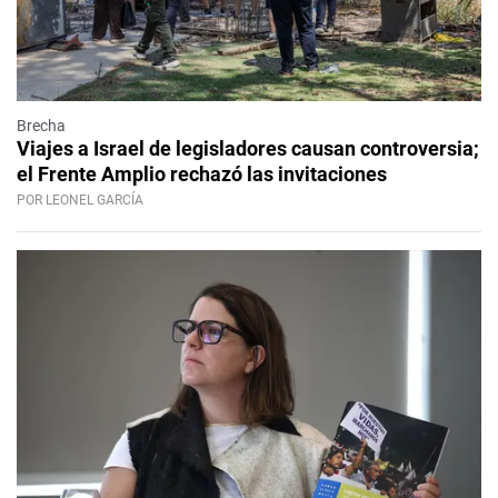
Brecha
Viajes a Israel de legisladores causan controversia;
el Frente Amplio rechazó las invitaciones
POR LEONEL GARCÍA