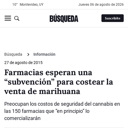
10°
Montevideo, UY
jueves 06 de agosto de 2026
Suscribite
Búsqueda
Información
27 de agosto de 2015
Farmacias esperan una
“subvención” para costear la
venta de marihuana
Preocupan los costos de seguridad del cannabis en
las 150 farmacias que “en principio” lo
comercializarán