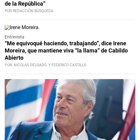
de la República”
POR REDACCIÓN BÚSQUEDA
Video
Entrevista
“Me equivoqué haciendo, trabajando”, dice Irene
Moreira, que mantiene viva “la llama” de Cabildo
Abierto
POR
NICOLÁS DELGADO
Y FEDERICO CASTILLO