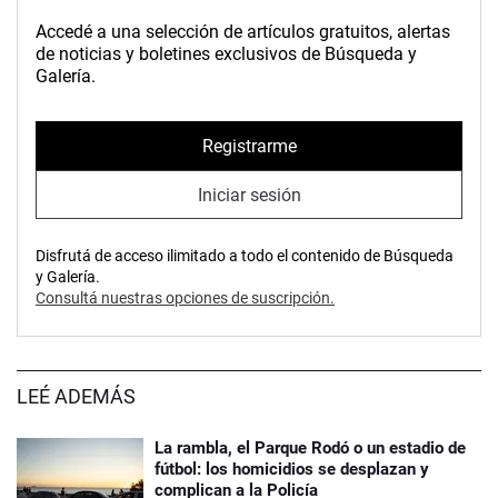
Accedé a una selección de artículos gratuitos, alertas
de noticias y boletines exclusivos de Búsqueda y
Galería.
Registrarme
Iniciar sesión
Disfrutá de acceso ilimitado a todo el contenido de Búsqueda
y Galería.
Consultá nuestras opciones de suscripción.
LEÉ ADEMÁS
La rambla, el Parque Rodó o un estadio de
fútbol: los homicidios se desplazan y
complican a la Policía