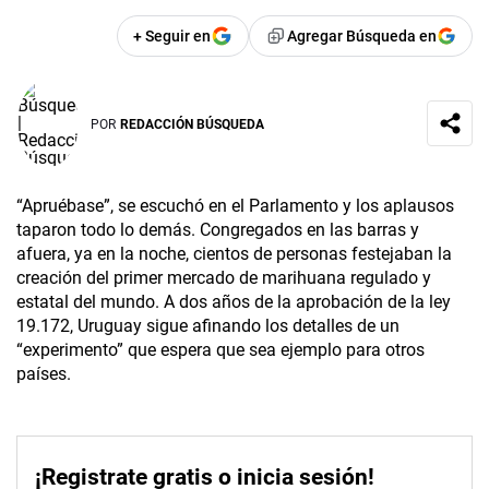
+ Seguir en
Agregar Búsqueda en
POR
REDACCIÓN BÚSQUEDA
“Apruébase”, se escuchó en el Parlamento y los aplausos
taparon todo lo demás. Congregados en las barras y
afuera, ya en la noche, cientos de personas festejaban la
creación del primer mercado de marihuana regulado y
estatal del mundo. A dos años de la aprobación de la ley
19.172, Uruguay sigue afinando los detalles de un
“experimento” que espera que sea ejemplo para otros
países.
¡Registrate gratis o inicia sesión!