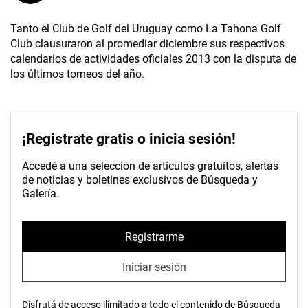
Tanto el Club de Golf del Uruguay como La Tahona Golf
Club clausuraron al promediar diciembre sus respectivos
calendarios de actividades oficiales 2013 con la disputa de
los últimos torneos del año.
¡Registrate gratis o inicia sesión!
Accedé a una selección de artículos gratuitos, alertas
de noticias y boletines exclusivos de Búsqueda y
Galería.
Registrarme
Iniciar sesión
Disfrutá de acceso ilimitado a todo el contenido de Búsqueda