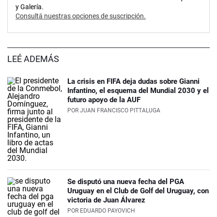
y Galería.
Consultá nuestras opciones de suscripción.
LEÉ ADEMÁS
La crisis en FIFA deja dudas sobre Gianni
Infantino, el esquema del Mundial 2030 y el
futuro apoyo de la AUF
POR
JUAN FRANCISCO PITTALUGA
Se disputó una nueva fecha del PGA
Uruguay en el Club de Golf del Uruguay, con
victoria de Juan Álvarez
POR
EDUARDO PAYOVICH