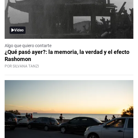
Video
Algo que quiero contarte
¿Qué pasó ayer?: la memoria, la verdad y el efecto
Rashomon
POR SILVANA TANZI