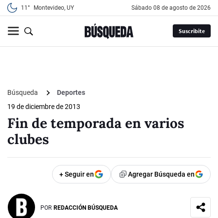
11°
Montevideo, UY
sábado 08 de agosto de 2026
Suscribite
Búsqueda
Deportes
19 de diciembre de 2013
Fin de temporada en varios
clubes
+ Seguir en
Agregar Búsqueda en
POR
REDACCIÓN BÚSQUEDA