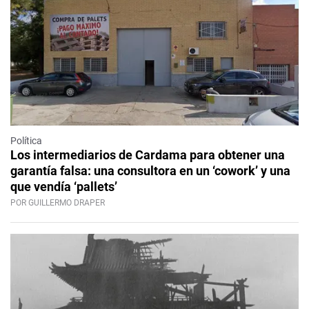
Política
Los intermediarios de Cardama para obtener una
garantía falsa: una consultora en un ‘cowork’ y una
que vendía ‘pallets’
POR GUILLERMO DRAPER