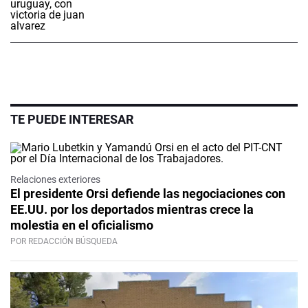
TE PUEDE INTERESAR
Relaciones exteriores
El presidente Orsi defiende las negociaciones con
EE.UU. por los deportados mientras crece la
molestia en el oficialismo
POR REDACCIÓN BÚSQUEDA