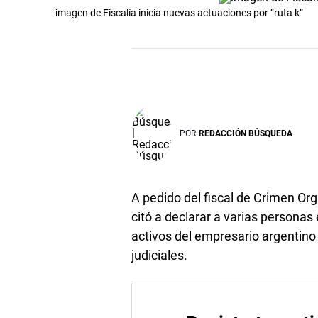
imagen de Fiscalía inicia nuevas actuaciones por “ruta k”
POR
REDACCIÓN BÚSQUEDA
A pedido del fiscal de Crimen Or
citó a declarar a varias personas
activos del empresario argentino
judiciales.