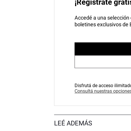
¡Registrate grati
Accedé a una selección de
boletines exclusivos de
Disfrutá de acceso ilimitad
Consultá nuestras opciones
LEÉ ADEMÁS