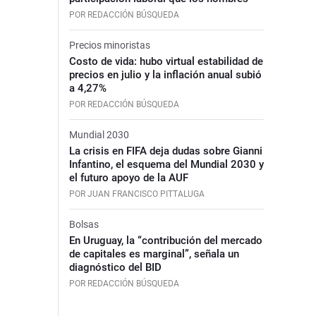
POR REDACCIÓN BÚSQUEDA
Precios minoristas
Costo de vida: hubo virtual estabilidad de
precios en julio y la inflación anual subió
a 4,27%
POR REDACCIÓN BÚSQUEDA
Mundial 2030
La crisis en FIFA deja dudas sobre Gianni
Infantino, el esquema del Mundial 2030 y
el futuro apoyo de la AUF
POR JUAN FRANCISCO PITTALUGA
Bolsas
En Uruguay, la “contribución del mercado
de capitales es marginal”, señala un
diagnóstico del BID
POR REDACCIÓN BÚSQUEDA