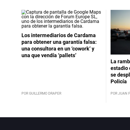
Los intermediarios de Cardama
para obtener una garantía falsa:
una consultora en un ‘cowork’ y
una que vendía ‘pallets’
La rambl
estadio 
se despl
Policía
POR GUILLERMO DRAPER
POR JUAN 