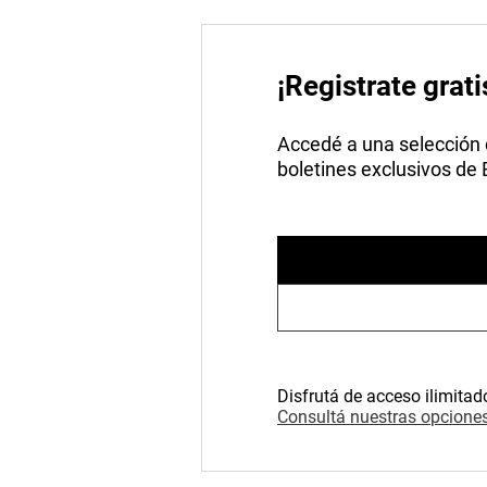
¡Registrate grati
Accedé a una selección de
boletines exclusivos de
Disfrutá de acceso ilimitad
Consultá nuestras opciones