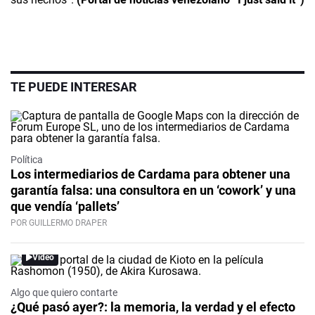
TE PUEDE INTERESAR
Política
Los intermediarios de Cardama para obtener una
garantía falsa: una consultora en un ‘cowork’ y una
que vendía ‘pallets’
POR GUILLERMO DRAPER
Video
Algo que quiero contarte
¿Qué pasó ayer?: la memoria, la verdad y el efecto