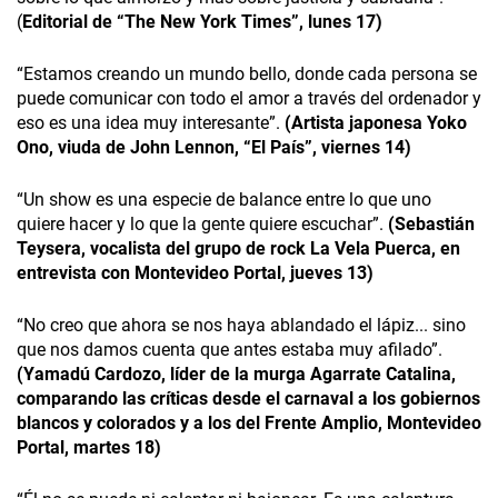
(
Editorial de “The New York Times”, lunes 17)
“Estamos creando un mundo bello, donde cada persona se
puede comunicar con todo el amor a través del ordenador y
eso es una idea muy interesante”.
(Artista japonesa Yoko
Ono, viuda de John Lennon, “El País”, viernes 14)
“Un show es una especie de balance entre lo que uno
quiere hacer y lo que la gente quiere escuchar”.
(Sebastián
Teysera, vocalista del grupo de rock La Vela Puerca, en
entrevista con Montevideo Portal, jueves 13)
“No creo que ahora se nos haya ablandado el lápiz... sino
que nos damos cuenta que antes estaba muy afilado”.
(Yamadú Cardozo, líder de la murga Agarrate Catalina,
comparando las críticas desde el carnaval a los gobiernos
blancos y colorados y a los del Frente Amplio, Montevideo
Portal, martes 18)