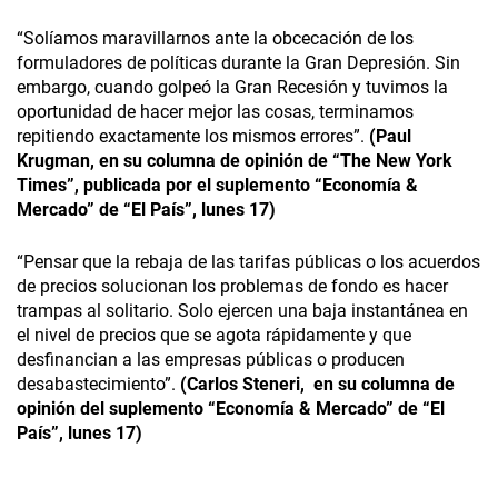
“Solíamos maravillarnos ante la obcecación de los
formuladores de políticas durante la Gran Depresión. Sin
embargo, cuando golpeó la Gran Recesión y tuvimos la
oportunidad de hacer mejor las cosas, terminamos
repitiendo exactamente los mismos errores”.
(Paul
Krugman, en su columna de opinión de “The New York
Times”, publicada por el suplemento “Economía &
Mercado” de “El País”, lunes 17)
“Pensar que la rebaja de las tarifas públicas o los acuerdos
de precios solucionan los problemas de fondo es hacer
trampas al solitario. Solo ejercen una baja instantánea en
el nivel de precios que se agota rápidamente y que
desfinancian a las empresas públicas o producen
desabastecimiento”.
(Carlos Steneri, en su columna de
opinión del suplemento “Economía & Mercado” de “El
País”, lunes 17)