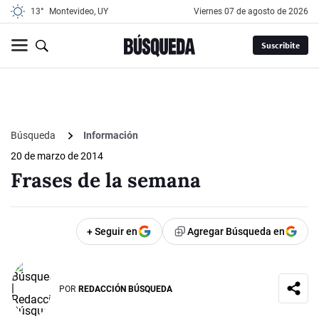
13°
Montevideo, UY
viernes 07 de agosto de 2026
Suscribite
Búsqueda
Información
20 de marzo de 2014
Frases de la semana
+ Seguir en
Agregar Búsqueda en
POR
REDACCIÓN BÚSQUEDA