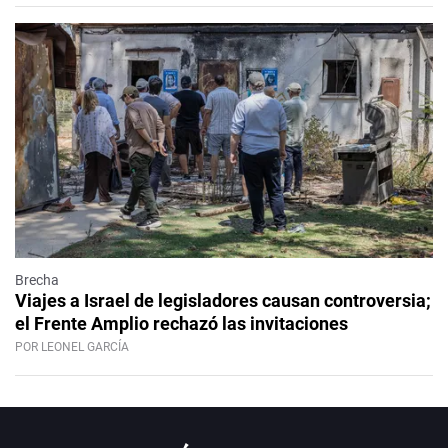
Brecha
Viajes a Israel de legisladores causan controversia;
el Frente Amplio rechazó las invitaciones
POR LEONEL GARCÍA