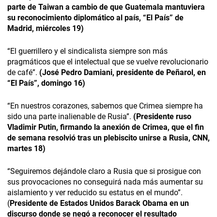
parte de Taiwan a cambio de que Guatemala mantuviera
su reconocimiento diplomático al país, “El País” de
Madrid, miércoles 19)
“El guerrillero y el sindicalista siempre son más
pragmáticos que el intelectual que se vuelve revolucionario
de café”.
(José Pedro Damiani, presidente de Peñarol, en
“El País”, domingo 16)
“En nuestros corazones, sabemos que Crimea siempre ha
sido una parte inalienable de Rusia”.
(Presidente ruso
Vladimir Putin, firmando la anexión de Crimea, que el fin
de semana resolvió tras un plebiscito unirse a Rusia, CNN,
martes 18)
“Seguiremos dejándole claro a Rusia que si prosigue con
sus provocaciones no conseguirá nada más aumentar su
aislamiento y ver reducido su estatus en el mundo”.
(
Presidente de Estados Unidos Barack Obama en un
discurso donde se negó a reconocer el resultado