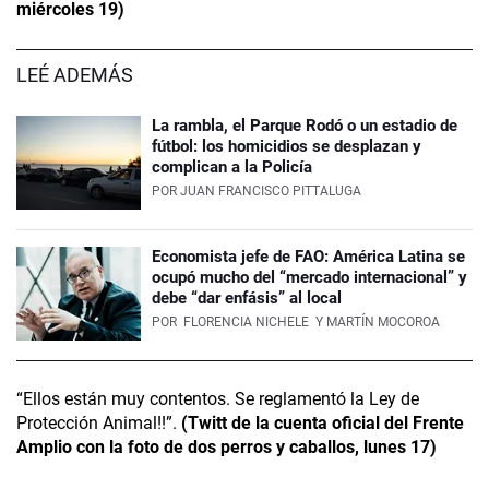
miércoles 19)
LEÉ ADEMÁS
La rambla, el Parque Rodó o un estadio de
fútbol: los homicidios se desplazan y
complican a la Policía
POR
JUAN FRANCISCO PITTALUGA
Economista jefe de FAO: América Latina se
ocupó mucho del “mercado internacional” y
debe “dar enfásis” al local
POR
FLORENCIA NICHELE
Y MARTÍN MOCOROA
“Ellos están muy contentos. Se reglamentó la Ley de
Protección Animal!!”.
(Twitt de la cuenta oficial del Frente
Amplio con la foto de dos perros y caballos, lunes 17)