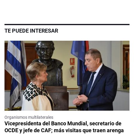
TE PUEDE INTERESAR
Organismos multilaterales
Vicepresidenta del Banco Mundial, secretario de
OCDE y jefe de CAF; más visitas que traen arenga