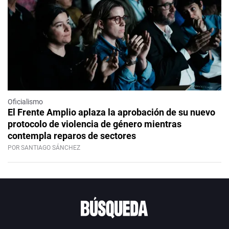
Oficialismo
El Frente Amplio aplaza la aprobación de su nuevo
protocolo de violencia de género mientras
contempla reparos de sectores
POR SANTIAGO SÁNCHEZ