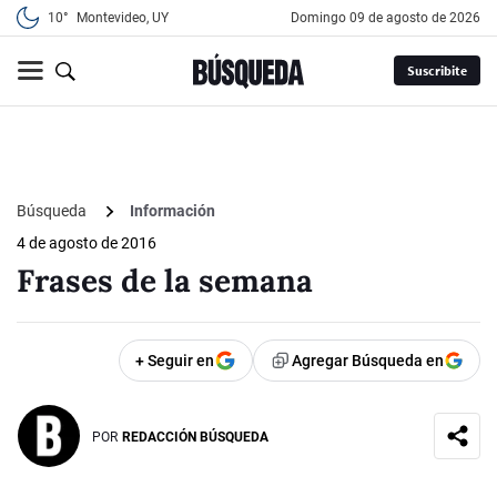
10°
Montevideo, UY
domingo 09 de agosto de 2026
Suscribite
Búsqueda
Información
4 de agosto de 2016
Frases de la semana
+ Seguir en
Agregar Búsqueda en
POR
REDACCIÓN BÚSQUEDA