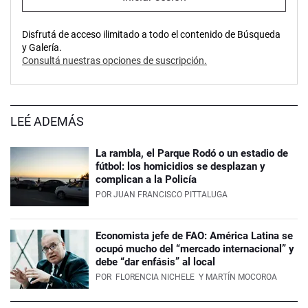
Disfrutá de acceso ilimitado a todo el contenido de Búsqueda
y Galería.
Consultá nuestras opciones de suscripción.
LEÉ ADEMÁS
La rambla, el Parque Rodó o un estadio de
fútbol: los homicidios se desplazan y
complican a la Policía
POR
JUAN FRANCISCO PITTALUGA
Economista jefe de FAO: América Latina se
ocupó mucho del “mercado internacional” y
debe “dar enfásis” al local
POR
FLORENCIA NICHELE
Y MARTÍN MOCOROA