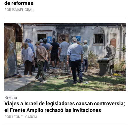
de reformas
POR ISMAEL GRAU
Brecha
Viajes a Israel de legisladores causan controversia;
el Frente Amplio rechazó las invitaciones
POR LEONEL GARCÍA