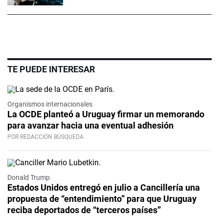
TE PUEDE INTERESAR
Organismos internacionales
La OCDE planteó a Uruguay firmar un memorando
para avanzar hacia una eventual adhesión
POR REDACCIÓN BÚSQUEDA
Donald Trump
Estados Unidos entregó en julio a Cancillería una
propuesta de “entendimiento” para que Uruguay
reciba deportados de “terceros países”