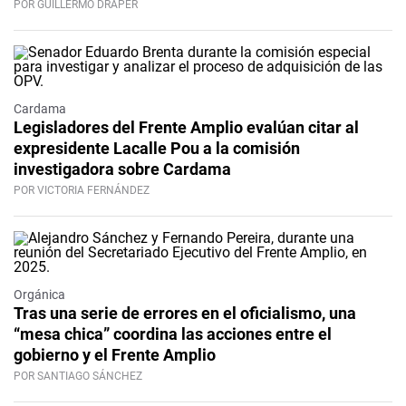
POR GUILLERMO DRAPER
Cardama
Legisladores del Frente Amplio evalúan citar al
expresidente Lacalle Pou a la comisión
investigadora sobre Cardama
POR VICTORIA FERNÁNDEZ
Orgánica
Tras una serie de errores en el oficialismo, una
“mesa chica” coordina las acciones entre el
gobierno y el Frente Amplio
POR SANTIAGO SÁNCHEZ