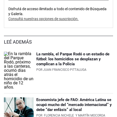
Disfrutá de acceso ilimitado a todo el contenido de Búsqueda
y Galería.
Consultá nuestras opciones de suscripción.
LEÉ ADEMÁS
La rambla, el Parque Rodó o un estadio de
fútbol: los homicidios se desplazan y
complican a la Policía
POR
JUAN FRANCISCO PITTALUGA
Economista jefe de FAO: América Latina se
ocupó mucho del “mercado internacional” y
debe “dar enfásis” al local
POR
FLORENCIA NICHELE
Y MARTÍN MOCOROA