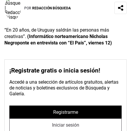
POR
REDACCIÓN BÚSQUEDA
“En 20 años, de Uruguay saldrán las personas más
creativas”.
(Informático norteamericano Nicholas
Negroponte en entrevista con “El País”, viernes 12)
¡Registrate gratis o inicia sesión!
Accedé a una selección de artículos gratuitos, alertas
de noticias y boletines exclusivos de Búsqueda y
Galería.
Registrarme
Iniciar sesión