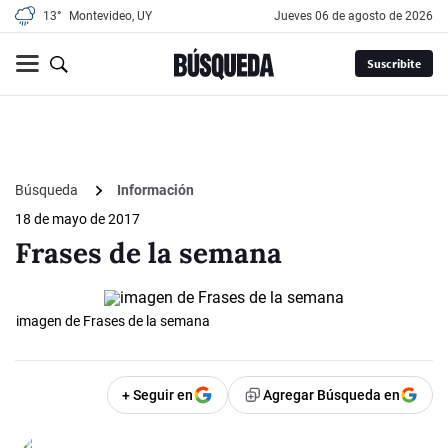
13°
Montevideo, UY
jueves 06 de agosto de 2026
Suscribite
Búsqueda
Información
18 de mayo de 2017
Frases de la semana
imagen de Frases de la semana
+ Seguir en
Agregar Búsqueda en