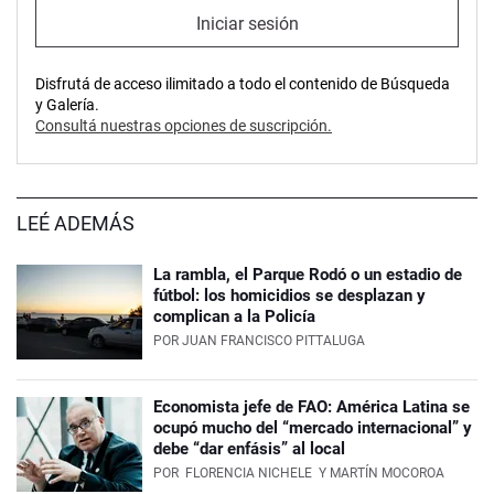
Iniciar sesión
Disfrutá de acceso ilimitado a todo el contenido de Búsqueda
y Galería.
Consultá nuestras opciones de suscripción.
LEÉ ADEMÁS
La rambla, el Parque Rodó o un estadio de
fútbol: los homicidios se desplazan y
complican a la Policía
POR
JUAN FRANCISCO PITTALUGA
Economista jefe de FAO: América Latina se
ocupó mucho del “mercado internacional” y
debe “dar enfásis” al local
POR
FLORENCIA NICHELE
Y MARTÍN MOCOROA