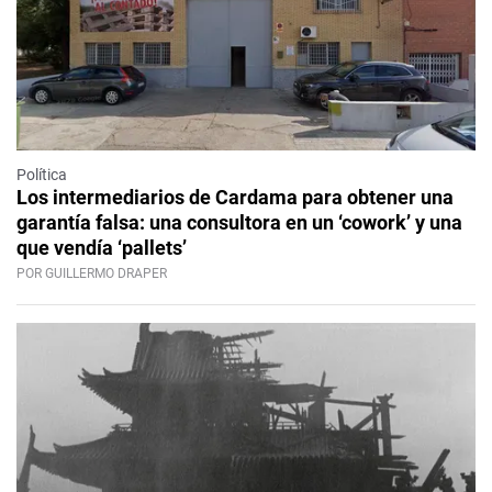
Política
Los intermediarios de Cardama para obtener una
garantía falsa: una consultora en un ‘cowork’ y una
que vendía ‘pallets’
POR GUILLERMO DRAPER