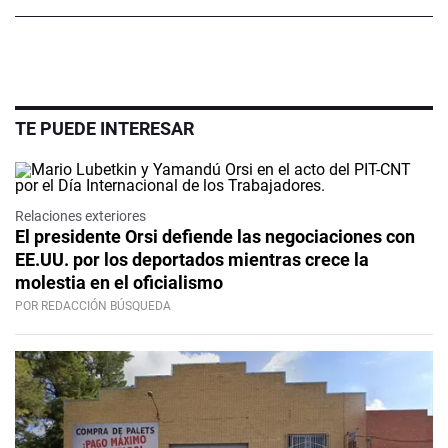
TE PUEDE INTERESAR
Relaciones exteriores
El presidente Orsi defiende las negociaciones con
EE.UU. por los deportados mientras crece la
molestia en el oficialismo
POR REDACCIÓN BÚSQUEDA