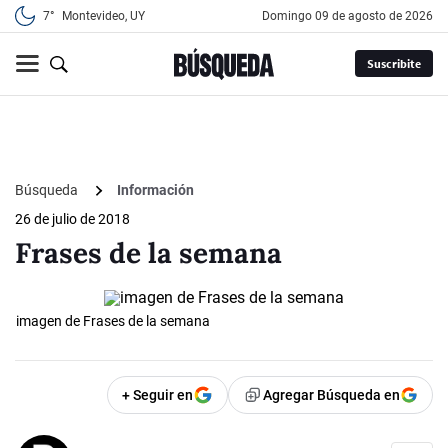
7°
Montevideo, UY
domingo 09 de agosto de 2026
Suscribite
Búsqueda
Información
26 de julio de 2018
Frases de la semana
imagen de Frases de la semana
+ Seguir en
Agregar Búsqueda en