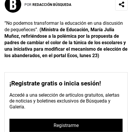
POR
REDACCIÓN BÚSQUEDA
“No podemos transformar la educación en una discusión
de pequeñeces”.
(Ministra de Educación, María Julia
Muñoz, refiriéndose a la polémica por la propuesta de
padres de cambiar el color de la túnica de los escolares y
una iniciativa para modificar el mecanismo de elección de
los abanderados, en el portal Ecos, lunes 23)
¡Registrate gratis o inicia sesión!
Accedé a una selección de artículos gratuitos, alertas
de noticias y boletines exclusivos de Búsqueda y
Galería.
Registrarme