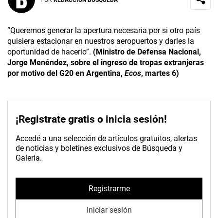
“Queremos generar la apertura necesaria por si otro país
quisiera estacionar en nuestros aeropuertos y darles la
oportunidad de hacerlo”.
(Ministro de Defensa Nacional,
Jorge Menéndez, sobre el ingreso de tropas extranjeras
por motivo del G20 en Argentina,
Ecos
, martes 6)
¡Registrate gratis o inicia sesión!
Accedé a una selección de artículos gratuitos, alertas
de noticias y boletines exclusivos de Búsqueda y
Galería.
Registrarme
Iniciar sesión