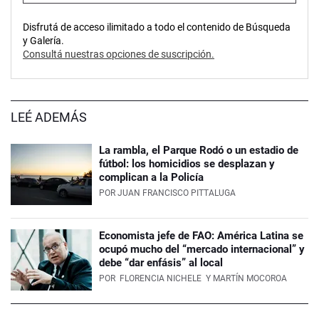
Disfrutá de acceso ilimitado a todo el contenido de Búsqueda
y Galería.
Consultá nuestras opciones de suscripción.
LEÉ ADEMÁS
La rambla, el Parque Rodó o un estadio de
fútbol: los homicidios se desplazan y
complican a la Policía
POR
JUAN FRANCISCO PITTALUGA
Economista jefe de FAO: América Latina se
ocupó mucho del “mercado internacional” y
debe “dar enfásis” al local
POR
FLORENCIA NICHELE
Y MARTÍN MOCOROA