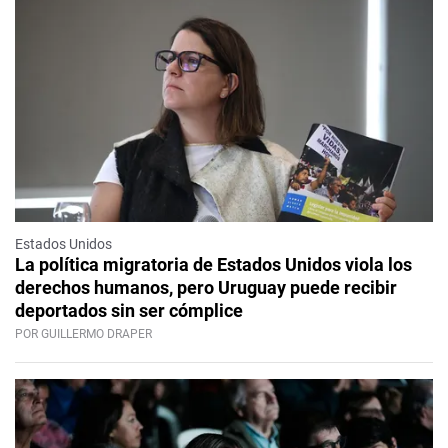
Estados Unidos
La política migratoria de Estados Unidos viola los
derechos humanos, pero Uruguay puede recibir
deportados sin ser cómplice
POR GUILLERMO DRAPER