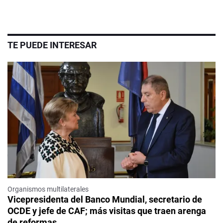
TE PUEDE INTERESAR
Organismos multilaterales
Vicepresidenta del Banco Mundial, secretario de
OCDE y jefe de CAF; más visitas que traen arenga
de reformas