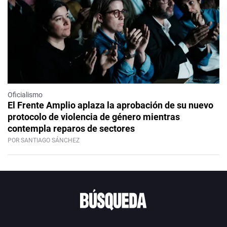
Oficialismo
El Frente Amplio aplaza la aprobación de su nuevo
protocolo de violencia de género mientras
contempla reparos de sectores
POR SANTIAGO SÁNCHEZ