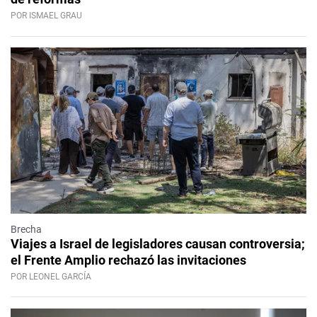
POR ISMAEL GRAU
Brecha
Viajes a Israel de legisladores causan controversia;
el Frente Amplio rechazó las invitaciones
POR LEONEL GARCÍA