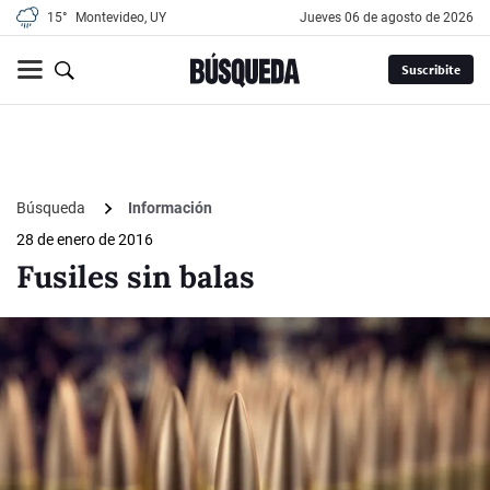
15°
Montevideo, UY
jueves 06 de agosto de 2026
Suscribite
Búsqueda
Información
28 de enero de 2016
Fusiles sin balas