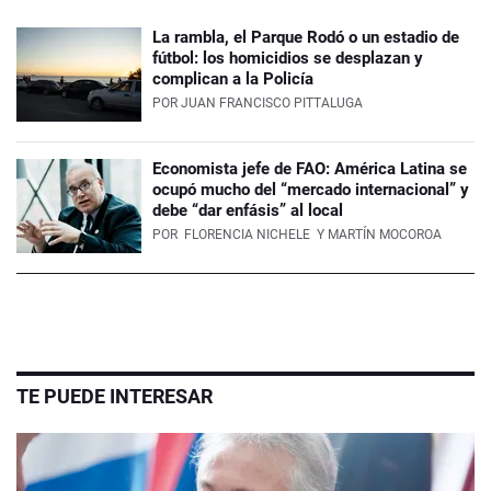
La rambla, el Parque Rodó o un estadio de
fútbol: los homicidios se desplazan y
complican a la Policía
POR
JUAN FRANCISCO PITTALUGA
Economista jefe de FAO: América Latina se
ocupó mucho del “mercado internacional” y
debe “dar enfásis” al local
POR
FLORENCIA NICHELE
Y MARTÍN MOCOROA
TE PUEDE INTERESAR