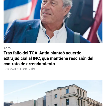
Agro
Tras fallo del TCA, Antía planteó acuerdo
extrajudicial al INC, que mantiene rescisión del
contrato de arrendamiento
POR MAURO FLORENTÍN