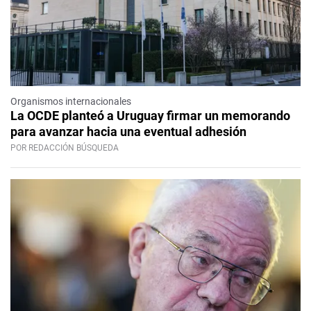
Organismos internacionales
La OCDE planteó a Uruguay firmar un memorando
para avanzar hacia una eventual adhesión
POR REDACCIÓN BÚSQUEDA