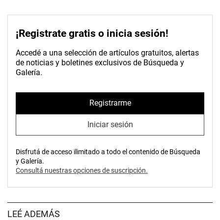
¡Registrate gratis o inicia sesión!
Accedé a una selección de artículos gratuitos, alertas
de noticias y boletines exclusivos de Búsqueda y
Galería.
Registrarme
Iniciar sesión
Disfrutá de acceso ilimitado a todo el contenido de Búsqueda
y Galería.
Consultá nuestras opciones de suscripción.
LEÉ ADEMÁS