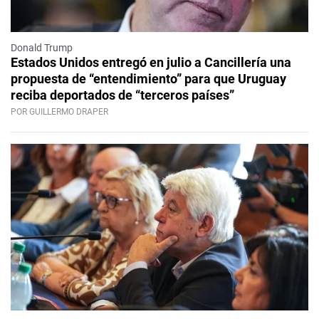
Donald Trump
Estados Unidos entregó en julio a Cancillería una
propuesta de “entendimiento” para que Uruguay
reciba deportados de “terceros países”
POR GUILLERMO DRAPER