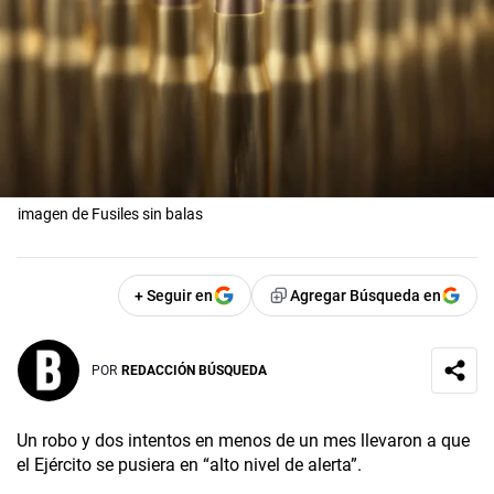
imagen de Fusiles sin balas
+ Seguir en
Agregar Búsqueda en
POR
REDACCIÓN BÚSQUEDA
Un robo y dos intentos en menos de un mes llevaron a que
el Ejército se pusiera en “alto nivel de alerta”.