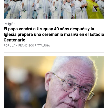
Religión
El papa vendrá a Uruguay 40 años después y la
Iglesia prepara una ceremonia masiva en el Estadio
Centenario
POR JUAN FRANCISCO PITTALUGA