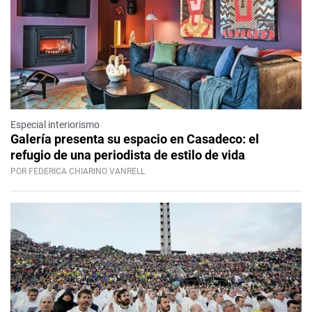
Especial interiorismo
Galería presenta su espacio en Casadeco: el
refugio de una periodista de estilo de vida
POR FEDERICA CHIARINO VANRELL