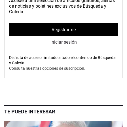
Accedé a una selección de artículos gratuitos, alertas
de noticias y boletines exclusivos de Búsqueda y
Galería.
Registrarme
Iniciar sesión
Disfrutá de acceso ilimitado a todo el contenido de Búsqueda
y Galería.
Consultá nuestras opciones de suscripción.
TE PUEDE INTERESAR