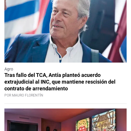
Agro
Tras fallo del TCA, Antía planteó acuerdo
extrajudicial al INC, que mantiene rescisión del
contrato de arrendamiento
POR MAURO FLORENTÍN