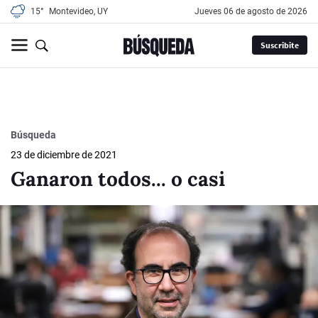
15°
Montevideo, UY
jueves 06 de agosto de 2026
Suscribite
Búsqueda
23 de diciembre de 2021
Ganaron todos... o casi