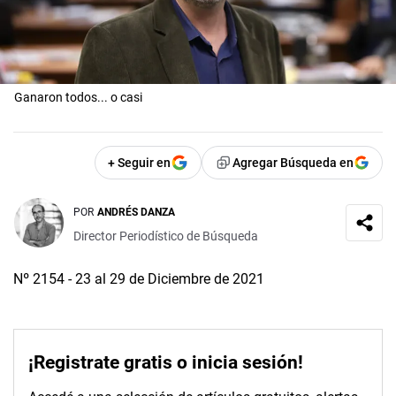
Ganaron todos... o casi
+ Seguir en
Agregar Búsqueda en
POR
ANDRÉS DANZA
Director Periodístico de Búsqueda
Nº 2154 - 23 al 29 de Diciembre de 2021
¡Registrate gratis o inicia sesión!