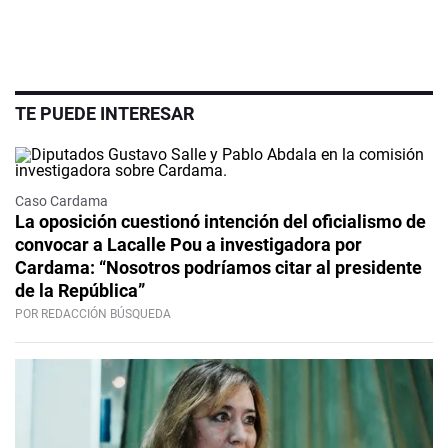
TE PUEDE INTERESAR
Caso Cardama
La oposición cuestionó intención del oficialismo de
convocar a Lacalle Pou a investigadora por
Cardama: “Nosotros podríamos citar al presidente
de la República”
POR REDACCIÓN BÚSQUEDA