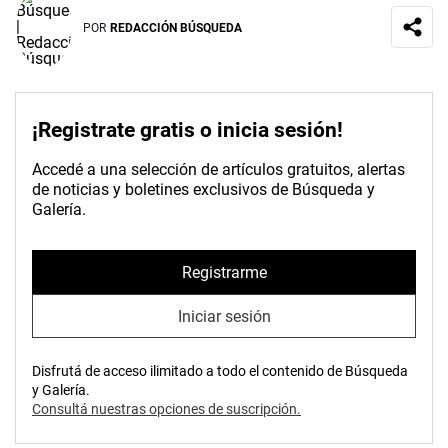
POR
REDACCIÓN BÚSQUEDA
¡Registrate gratis o inicia sesión!
Accedé a una selección de artículos gratuitos, alertas
de noticias y boletines exclusivos de Búsqueda y
Galería.
Registrarme
Iniciar sesión
Disfrutá de acceso ilimitado a todo el contenido de Búsqueda
y Galería.
Consultá nuestras opciones de suscripción.