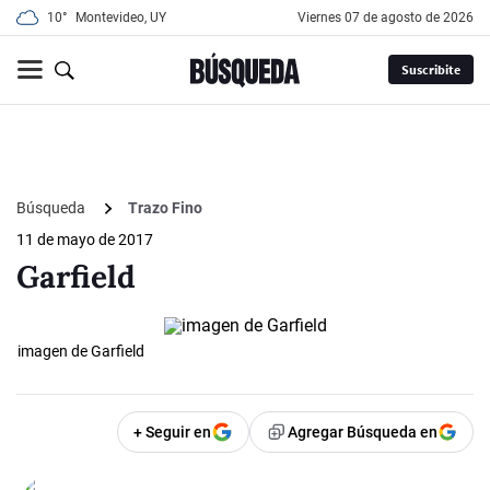
10°
Montevideo, UY
viernes 07 de agosto de 2026
Suscribite
Búsqueda
Trazo Fino
11 de mayo de 2017
Garfield
imagen de Garfield
+ Seguir en
Agregar Búsqueda en