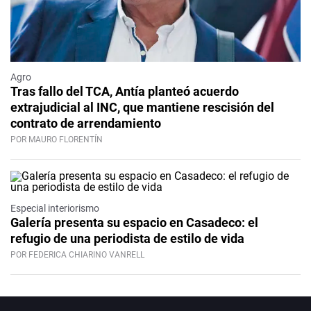
Agro
Tras fallo del TCA, Antía planteó acuerdo
extrajudicial al INC, que mantiene rescisión del
contrato de arrendamiento
POR MAURO FLORENTÍN
Especial interiorismo
Galería presenta su espacio en Casadeco: el
refugio de una periodista de estilo de vida
POR FEDERICA CHIARINO VANRELL