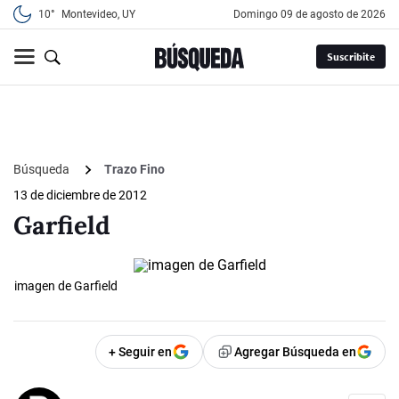
10°
Montevideo, UY
domingo 09 de agosto de 2026
Suscribite
Búsqueda
Trazo Fino
13 de diciembre de 2012
Garfield
imagen de Garfield
+ Seguir en
Agregar Búsqueda en