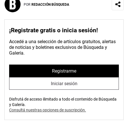
POR
REDACCIÓN BÚSQUEDA
¡Registrate gratis o inicia sesión!
Accedé a una selección de artículos gratuitos, alertas
de noticias y boletines exclusivos de Búsqueda y
Galería.
Registrarme
Iniciar sesión
Disfrutá de acceso ilimitado a todo el contenido de Búsqueda
y Galería.
Consultá nuestras opciones de suscripción.