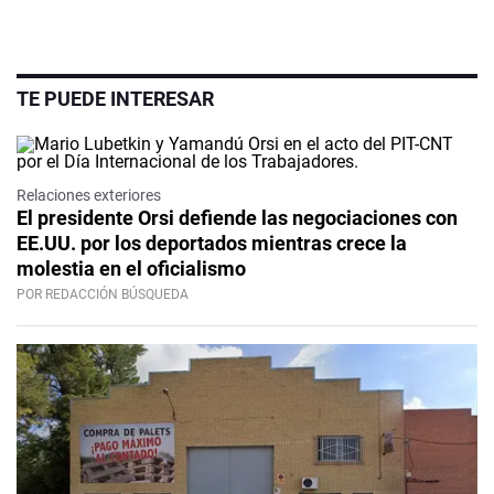
TE PUEDE INTERESAR
Relaciones exteriores
El presidente Orsi defiende las negociaciones con
EE.UU. por los deportados mientras crece la
molestia en el oficialismo
POR REDACCIÓN BÚSQUEDA