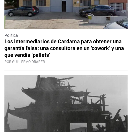
Política
Los intermediarios de Cardama para obtener una
garantía falsa: una consultora en un ‘cowork’ y una
que vendía ‘pallets’
POR GUILLERMO DRAPER