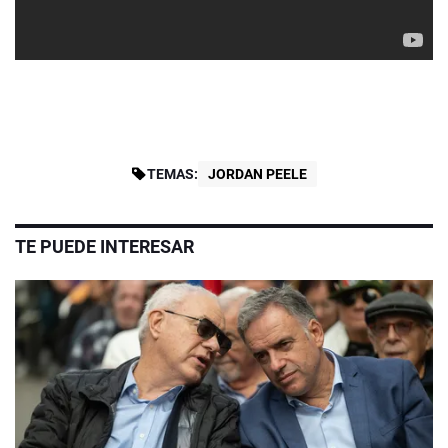
TEMAS:
JORDAN PEELE
TE PUEDE INTERESAR