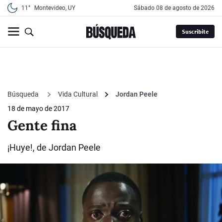
11°
Montevideo, UY
sábado 08 de agosto de 2026
Suscribite
Búsqueda
Vida Cultural
Jordan Peele
18 de mayo de 2017
Gente fina
¡Huye!, de Jordan Peele